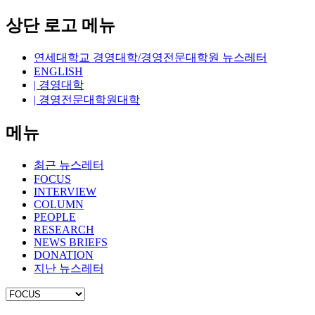
상단 로고 메뉴
연세대학교 경영대학/경영전문대학원 뉴스레터
ENGLISH
| 경영대학
| 경영전문대학원대학
메뉴
최근 뉴스레터
FOCUS
INTERVIEW
COLUMN
PEOPLE
RESEARCH
NEWS BRIEFS
DONATION
지난 뉴스레터