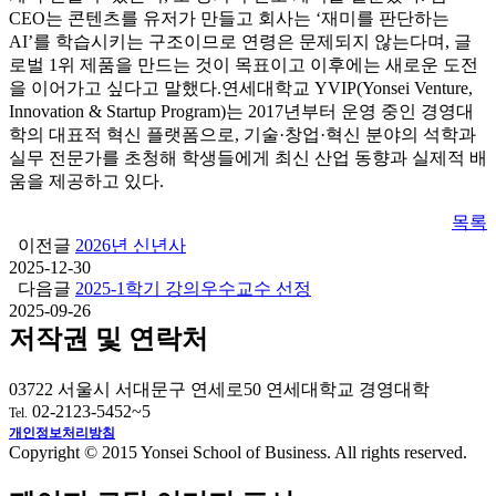
CEO는 콘텐츠를 유저가 만들고 회사는 ‘재미를 판단하는
AI’를 학습시키는 구조이므로 연령은 문제되지 않는다며, 글
로벌 1위 제품을 만드는 것이 목표이고 이후에는 새로운 도전
을 이어가고 싶다고 말했다.
연세대학교 YVIP(Yonsei Venture,
Innovation & Startup Program)는 2017년부터 운영 중인 경영대
학의 대표적 혁신 플랫폼으로, 기술·창업·혁신 분야의 석학과
실무 전문가를 초청해 학생들에게 최신 산업 동향과 실제적 배
움을 제공하고 있다.
목록
이전글
2026년 신년사
2025-12-30
다음글
2025-1학기 강의우수교수 선정
2025-09-26
저작권 및 연락처
03722 서울시 서대문구 연세로50 연세대학교 경영대학
02-2123-5452~5
Tel.
개인정보처리방침
Copyright © 2015 Yonsei School of Business. All rights reserved.