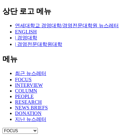
상단 로고 메뉴
연세대학교 경영대학/경영전문대학원 뉴스레터
ENGLISH
| 경영대학
| 경영전문대학원대학
메뉴
최근 뉴스레터
FOCUS
INTERVIEW
COLUMN
PEOPLE
RESEARCH
NEWS BRIEFS
DONATION
지난 뉴스레터