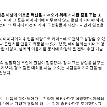
은 세상에 이로운 혁신을 가져오기 위해 거대한 꿈을 꾸는 조
. 이어 그 꿈은 아이디어에 머무르지 않고 현실이 되어야 하며,
것이 ‘커뮤니티 비전’이라며, 구성원들이 자신의 시간과 열정을
의 아이디어와 취향을 바탕으로 커머스에 도전하고 성장할 수 있
나 콘텐츠를 만들고 유통할 수 있게 했듯, 에이블리는 커머스 영
 배경과, 셀러와 이용자를 동시에 확장해 온 전략, 추천 기술
의 실질적인 조언에 관심이 집중됐다. 강 대표는 창업을 꿈꾸는
으기보다, 평소 깊은 대화를 나눌 수 있는 사람들과 가치관을 쌓
전했다.
 있는 빈틈을 찾아 들어가는 전략이 필요하다고 설명했다. 아울러
팀 안에서 다양한 경험을 해보는 것이 중요하다고 조언했다. 그