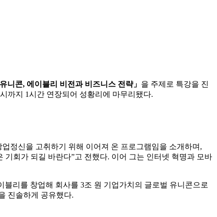
 유니콘, 에이블리 비전과 비즈니스 전략」
을 주제로 특강을 진
7시까지 1시간 연장되어 성황리에 마무리됐다.
 창업정신을 고취하기 위해 이어져 온 프로그램임을 소개하며,
 기회가 되길 바란다”고 전했다. 이어 그는 인터넷 혁명과 모바
.
 에이블리를 창업해 회사를 3조 원 기업가치의 글로벌 유니콘으로
을 진솔하게 공유했다.