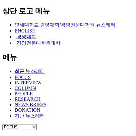
상단 로고 메뉴
연세대학교 경영대학/경영전문대학원 뉴스레터
ENGLISH
| 경영대학
| 경영전문대학원대학
메뉴
최근 뉴스레터
FOCUS
INTERVIEW
COLUMN
PEOPLE
RESEARCH
NEWS BRIEFS
DONATION
지난 뉴스레터