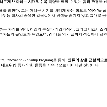
, 빠르게 변화하는 시대일수록 역량을 펼칠 수 있는 팀과 환경을
해를 밝혔다. 그는 어려운 시기를 버티게 하는 힘으로
‘정직’
을 
이슈 등 회사의 중요한 갈림길에서 원칙을 숨기지 않고 그대로 
소개하는 자리를 넘어, 창업의 본질과 기업가정신, 그리고 비즈니
석자들의 몰입도가 높았으며, 강 대표 역시 끝까지 성실하게 답변
ovation & Startup Program)을 통해
‘인류의 삶을 근본적으로
구, 네트워킹 등 다양한 활동을 지속적으로 이어나갈 전망이다.