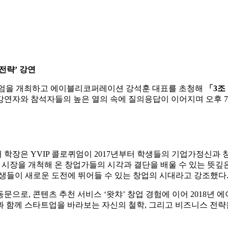
전략’ 강연
P 콜로퀴엄을 개최하고 에이블리코퍼레이션 강석훈 대표를 초청해
「3조
 강연자와 참석자들의 높은 열의 속에 질의응답이 이어지며 오후 
학장은 YVIP 콜로퀴엄이 2017년부터 학생들의 기업가정신과
 시장을 개척해 온 창업가들의 시각과 결단을 배울 수 있는 뜻깊은
학생들이 새로운 도전에 뛰어들 수 있는 창업의 시대라고 강조했다
문으로, 콘텐츠 추천 서비스 ‘왓챠’ 창업 경험에 이어 2018년
과 함께 스타트업을 바라보는 자신의 철학, 그리고 비즈니스 전략