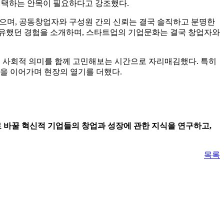
 선택하는 안목이 필요하다고 강조했다.
꼽으며, 공동창업자와 구성원 간의 신뢰는 결국 솔직하고 분명한
공유했던 경험을 소개하며, 스타트업의 기업문화는 결국 창업자와
스의 사회적 의미를 함께 고민해보는 시간으로 자리매김했다. 특히
을 이어가며 현장의 열기를 더했다.
 바꿀 혁신적 기업들의 창업과 성장에 관한 지식을 연구하고,
목록