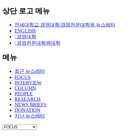
상단 로고 메뉴
연세대학교 경영대학/경영전문대학원 뉴스레터
ENGLISH
| 경영대학
| 경영전문대학원대학
메뉴
최근 뉴스레터
FOCUS
INTERVIEW
COLUMN
PEOPLE
RESEARCH
NEWS BRIEFS
DONATION
지난 뉴스레터