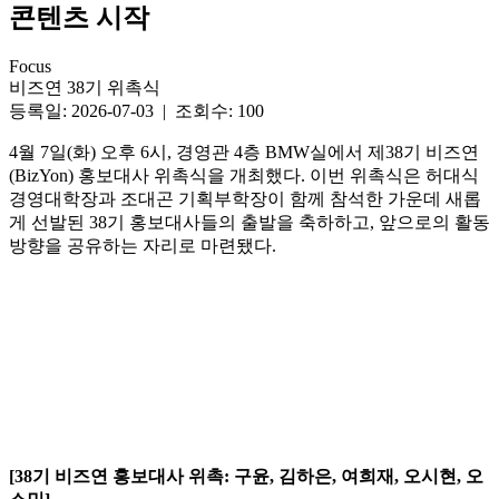
콘텐츠 시작
Focus
비즈연 38기 위촉식
등록일: 2026-07-03 | 조회수: 100
4월 7일(화) 오후 6시, 경영관 4층 BMW실에서 제38기 비즈연
(BizYon) 홍보대사 위촉식을 개최했다. 이번 위촉식은 허대식
경영대학장과 조대곤 기획부학장이 함께 참석한 가운데 새롭
게 선발된 38기 홍보대사들의 출발을 축하하고, 앞으로의 활동
방향을 공유하는 자리로 마련됐다.
[38기 비즈연 홍보대사 위촉: 구윤, 김하은, 여희재, 오시현, 오