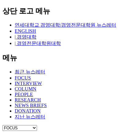
상단 로고 메뉴
연세대학교 경영대학/경영전문대학원 뉴스레터
ENGLISH
| 경영대학
| 경영전문대학원대학
메뉴
최근 뉴스레터
FOCUS
INTERVIEW
COLUMN
PEOPLE
RESEARCH
NEWS BRIEFS
DONATION
지난 뉴스레터