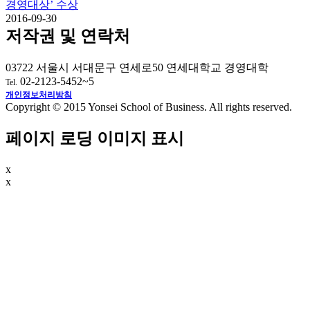
경영대상’ 수상
2016-09-30
저작권 및 연락처
03722 서울시 서대문구 연세로50 연세대학교 경영대학
02-2123-5452~5
Tel.
개인정보처리방침
Copyright © 2015 Yonsei School of Business. All rights reserved.
페이지 로딩 이미지 표시
x
x