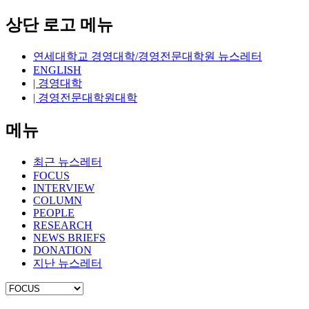
상단 로고 메뉴
연세대학교 경영대학/경영전문대학원 뉴스레터
ENGLISH
| 경영대학
| 경영전문대학원대학
메뉴
최근 뉴스레터
FOCUS
INTERVIEW
COLUMN
PEOPLE
RESEARCH
NEWS BRIEFS
DONATION
지난 뉴스레터