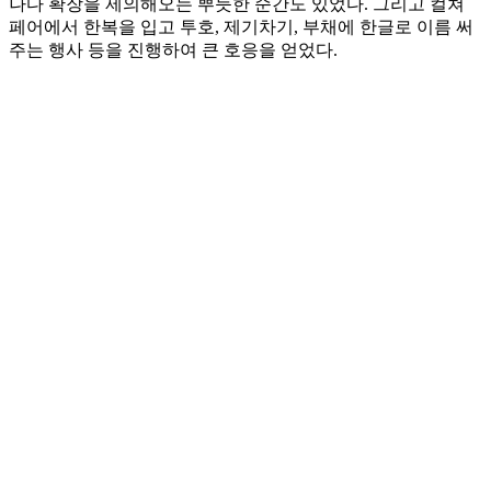
나다 확장을 제의해오는 뿌듯한 순간도 있었다. 그리고 컬쳐
페어에서 한복을 입고 투호, 제기차기, 부채에 한글로 이름 써
주는 행사 등을 진행하여 큰 호응을 얻었다.