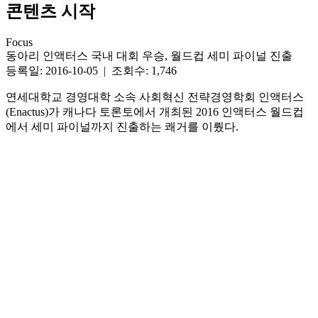
콘텐츠 시작
Focus
동아리 인액터스 국내 대회 우승, 월드컵 세미 파이널 진출
등록일: 2016-10-05 | 조회수: 1,746
연세대학교 경영대학 소속 사회혁신 전략경영학회 인액터스
(Enactus)가 캐나다 토론토에서 개최된 2016 인액터스 월드컵
에서 세미 파이널까지 진출하는 쾌거를 이뤘다.