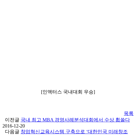
[인액터스 국내대회 우승]
목록
이전글
국내 최고 MBA 경영사례분석대회에서 수상 휩쓸다
2016-12-20
다음글
창업혁신교육시스템 구축으로 ‘대한민국 미래창조