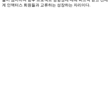
계 인액터스 회원들과 교류하는 성장하는 자리이다.