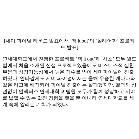
[세미 파이널 라운드 발표에서 ‘책 it out’의 ‘설레어함’ 프로젝
트 발표]
연세대학교에서 진행한 프로젝트 ‘책 it out’과 ‘시소’ 모두 월드
컵에서 처음 소개된 신생 프로젝트였음에도 비즈니스적 실천
부문과 성장가능성에서 높은 점수를 받아 세미파이널에 진출
하였다. 안타깝게도 세미 파이널에서는 올해 우승한 캐나다와
같은 리그에 배정되어 파이널 진출에는 실패했지만, 결과와 상
관없이 인액터스 연세대학교 팀원 모두가 함께 성장하고 시야
를 넓힐 수 있는 값진 경험을 했을 뿐 아니라 연세대학교를 세
계 속에 알리는 기회가 되었다.