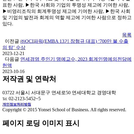
표한 사람, ▶한국 사회와 기업의 투명성 제고에 기여한 사람,
▶비영리조직의 회계투명성 제고에 기여한 사람, ▶한국 사회
및 기업의 발전과 회계의 역할 제고에 기여한 사람으로 정하고
있다.
목록
이전글
㈜OCI파워(EMBA 13기 장형규 대표) ‘700만 불 수출
의 탑’ 수상
2023-12-21
다음글
연세경영 주인기 명예교수, 2023 회계인명예의전당에
헌액
2023-10-16
저작권 및 연락처
03722 서울시 서대문구 연세로50 연세대학교 경영대학
02-2123-5452~5
Tel.
개인정보처리방침
Copyright © 2015 Yonsei School of Business. All rights reserved.
페이지 로딩 이미지 표시