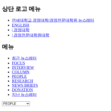
상단 로고 메뉴
연세대학교 경영대학/경영전문대학원 뉴스레터
ENGLISH
| 경영대학
| 경영전문대학원대학
메뉴
최근 뉴스레터
FOCUS
INTERVIEW
COLUMN
PEOPLE
RESEARCH
NEWS BRIEFS
DONATION
지난 뉴스레터