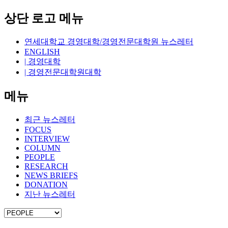
상단 로고 메뉴
연세대학교 경영대학/경영전문대학원 뉴스레터
ENGLISH
| 경영대학
| 경영전문대학원대학
메뉴
최근 뉴스레터
FOCUS
INTERVIEW
COLUMN
PEOPLE
RESEARCH
NEWS BRIEFS
DONATION
지난 뉴스레터