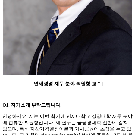
[연세경영 재무 분야 최원창 교수]
Q1. 자기소개 부탁드립니다.
안녕하세요. 저는 이번 학기에 연세대학교 경영대학 재무 분야
에 합류한 최원창입니다. 제 연구는 금융경제학 전반에 걸쳐
있으며, 특히 자산가격결정이론과 거시금융에 초점을 두고 있