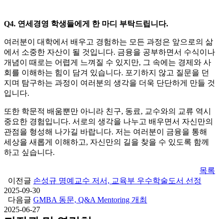
Q4. 연세경영 학생들에게 한 마디 부탁드립니다.
여러분이 대학에서 배우고 경험하는 모든 과정은 앞으로의 삶
에서 소중한 자산이 될 것입니다. 금융을 공부하면서 수식이나
개념이 때로는 어렵게 느껴질 수 있지만, 그 속에는 경제와 사
회를 이해하는 힘이 담겨 있습니다. 포기하지 않고 질문을 던
지며 탐구하는 과정이 여러분의 생각을 더욱 단단하게 만들 것
입니다.
또한 학문적 배움뿐만 아니라 친구, 동료, 교수와의 교류 역시
중요한 경험입니다. 서로의 생각을 나누고 배우면서 자신만의
관점을 형성해 나가길 바랍니다. 저는 여러분이 금융을 통해
세상을 새롭게 이해하고, 자신만의 길을 찾을 수 있도록 함께
하고 싶습니다.
목록
이전글
손성규 명예교수 저서, 교육부 우수학술도서 선정
2025-09-30
다음글
GMBA 동문, Q&A Mentoring 개최
2025-06-27