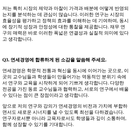
저는 특히 시장의 제약과 마찰이 가격과 배분에 어떻게 반영되
는지를 분석하는 데 관심이 많습니다. 이러한 연구는 시장의
효율성을 평가하고 정책의 효과를 이해하는 데 기여하며, 동시
에 장기적 성장과 안정성에 대한 통찰을 제공합니다. 재무 연
구의 매력은 바로 이러한 폭넓은 연결성과 실질적 의미에 있다
고 생각합니다.
Q3. 연세경영에 합류하게 된 소감을 말씀해 주세요.
연세경영은 학문적 전통과 혁신을 동시에 이어가는 곳으로, 이
곳의 교수님들과 학생들이 만들어가는 역동적인 분위기 속에
서 연구와 교육을 시작하게 되어 기쁘게 생각합니다. 다양한
전공을 가진 동료 교수님들과 협력하고, 서로의 연구에서 배울
수 있다는 점이 큰 장점이라고 생각합니다.
앞으로 저의 연구와 강의가 연세경영의 비전과 가치에 부합하
면서도 새로운 시너지를 낼 수 있도록 최선을 다하겠습니다.
연구자로서뿐 아니라 교육자로서도 학생들과 깊이 소통하며,
함께 성장할 수 있기를 기대합니다.