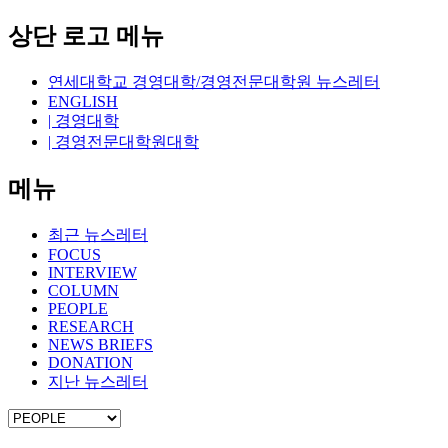
상단 로고 메뉴
연세대학교 경영대학/경영전문대학원 뉴스레터
ENGLISH
| 경영대학
| 경영전문대학원대학
메뉴
최근 뉴스레터
FOCUS
INTERVIEW
COLUMN
PEOPLE
RESEARCH
NEWS BRIEFS
DONATION
지난 뉴스레터