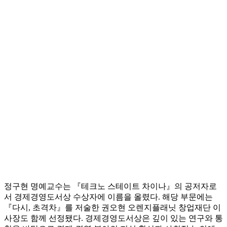
정구현 명예교수는 『테크노 스테이트 차이나』의 공저자로
서 경제경영도서상 수상자에 이름을 올렸다. 해당 부문에는
『다시, 초격차』를 저술한 권오현 오렌지플래닛 창업재단 이
사장도 함께 선정됐다. 경제경영도서상은 깊이 있는 연구와 통