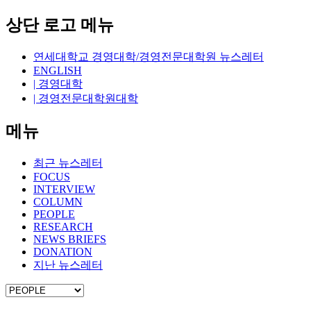
상단 로고 메뉴
연세대학교 경영대학/경영전문대학원 뉴스레터
ENGLISH
| 경영대학
| 경영전문대학원대학
메뉴
최근 뉴스레터
FOCUS
INTERVIEW
COLUMN
PEOPLE
RESEARCH
NEWS BRIEFS
DONATION
지난 뉴스레터