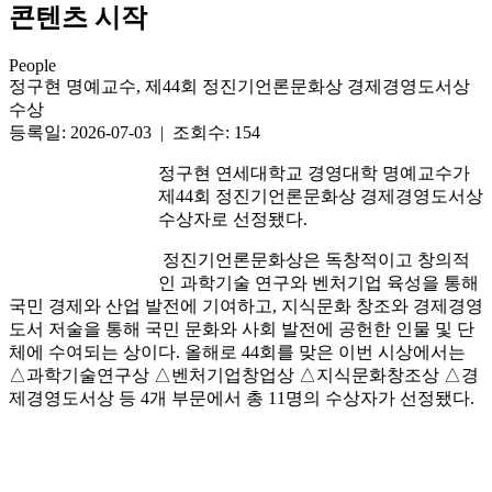
콘텐츠 시작
People
정구현 명예교수, 제44회 정진기언론문화상 경제경영도서상
수상
등록일: 2026-07-03 | 조회수: 154
정구현 연세대학교 경영대학 명예교수가
제44회 정진기언론문화상 경제경영도서상
수상자로 선정됐다.
정진기언론문화상은 독창적이고 창의적
인 과학기술 연구와 벤처기업 육성을 통해
국민 경제와 산업 발전에 기여하고, 지식문화 창조와 경제경영
도서 저술을 통해 국민 문화와 사회 발전에 공헌한 인물 및 단
체에 수여되는 상이다. 올해로 44회를 맞은 이번 시상에서는
△과학기술연구상 △벤처기업창업상 △지식문화창조상 △경
제경영도서상 등 4개 부문에서 총 11명의 수상자가 선정됐다.