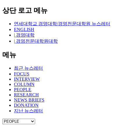
상단 로고 메뉴
연세대학교 경영대학/경영전문대학원 뉴스레터
ENGLISH
| 경영대학
| 경영전문대학원대학
메뉴
최근 뉴스레터
FOCUS
INTERVIEW
COLUMN
PEOPLE
RESEARCH
NEWS BRIEFS
DONATION
지난 뉴스레터