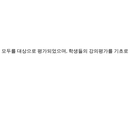
 과목 모두를 대상으로 평가되었으며, 학생들의 강의평가를 기초로