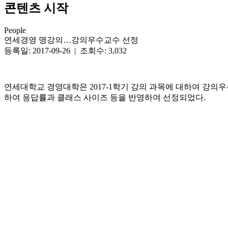
콘텐츠 시작
People
연세경영 명강의…강의우수교수 선정
등록일: 2017-09-26 | 조회수: 3,032
연세대학교 경영대학은 2017-1학기 강의 과목에 대하여 강의우
하여 응답률과 클래스 사이즈 등을 반영하여 선정되었다.