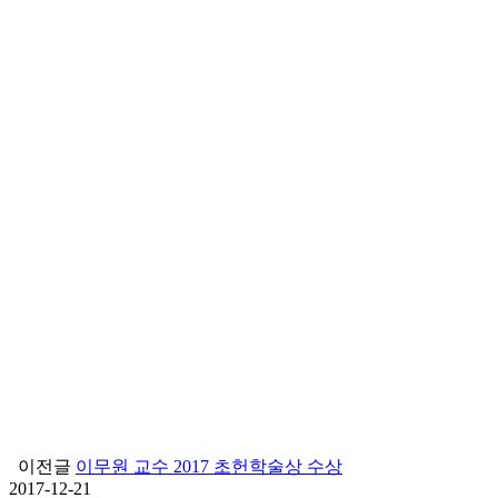
이전글
이무원 교수 2017 초헌학술상 수상
2017-12-21