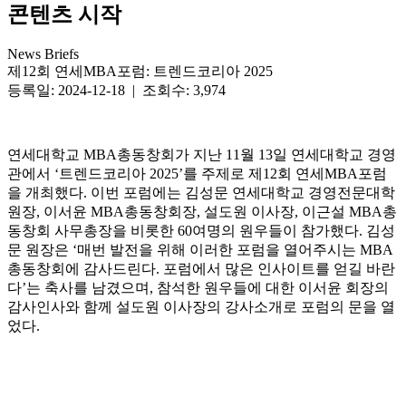
콘텐츠 시작
News Briefs
제12회 연세MBA포럼: 트렌드코리아 2025
등록일: 2024-12-18 | 조회수: 3,974
연세대학교 MBA총동창회가 지난 11월 13일 연세대학교 경영
관에서 ‘트렌드코리아 2025’를 주제로 제12회 연세MBA포럼
을 개최했다. 이번 포럼에는 김성문 연세대학교 경영전문대학
원장, 이서윤 MBA총동창회장, 설도원 이사장, 이근설 MBA총
동창회 사무총장을 비롯한 60여명의 원우들이 참가했다. 김성
문 원장은 ‘매번 발전을 위해 이러한 포럼을 열어주시는 MBA
총동창회에 감사드린다. 포럼에서 많은 인사이트를 얻길 바란
다’는 축사를 남겼으며, 참석한 원우들에 대한 이서윤 회장의
감사인사와 함께 설도원 이사장의 강사소개로 포럼의 문을 열
었다.