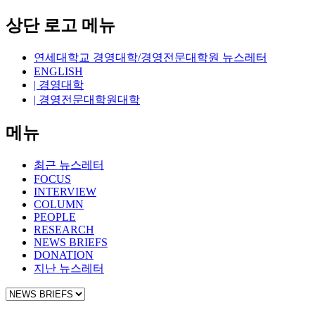
상단 로고 메뉴
연세대학교 경영대학/경영전문대학원 뉴스레터
ENGLISH
| 경영대학
| 경영전문대학원대학
메뉴
최근 뉴스레터
FOCUS
INTERVIEW
COLUMN
PEOPLE
RESEARCH
NEWS BRIEFS
DONATION
지난 뉴스레터