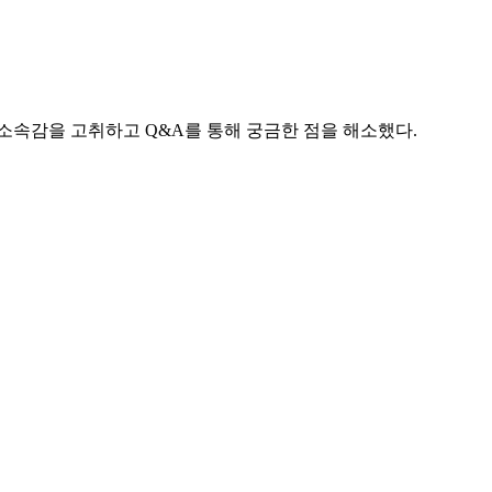
소속감을 고취하고 Q&A를 통해 궁금한 점을 해소했다.