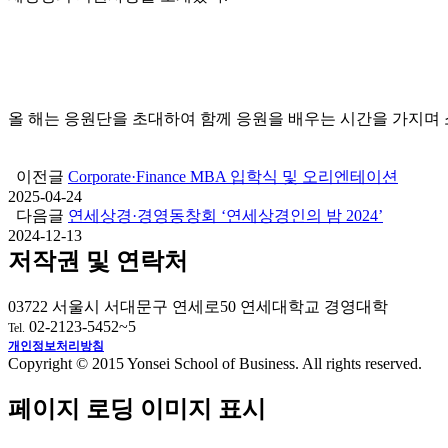
올 해는 응원단을 초대하여 함께 응원을 배우는 시간을 가지며 
이전글
Corporate·Finance MBA 입학식 및 오리엔테이션
2025-04-24
다음글
연세상경·경영동창회 ‘연세상경인의 밤 2024’
2024-12-13
저작권 및 연락처
03722 서울시 서대문구 연세로50 연세대학교 경영대학
02-2123-5452~5
Tel.
개인정보처리방침
Copyright © 2015 Yonsei School of Business. All rights reserved.
페이지 로딩 이미지 표시