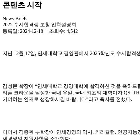
콘텐츠 시작
News Briefs
2025 수시합격생 초청 입학설명회
등록일: 2024-12-18 | 조회수: 4,542
지난 12월 17일, 연세대학교 경영관에서 2025학년도 수시
김성문 학장이 “연세대학교 경영대학에 합격하신 것을 축하드
리플 크라운을 달성한 국내 유일, 국내 최초의 대학이자 QS, 
기여하는 인재로 성장하시길 바랍니다”라고 축사를 전했다.
이어서 김종환 부학장이 연세경영의 역사, 커리큘럼, 인공지능경
세경영의 지원사항을 소개했다.