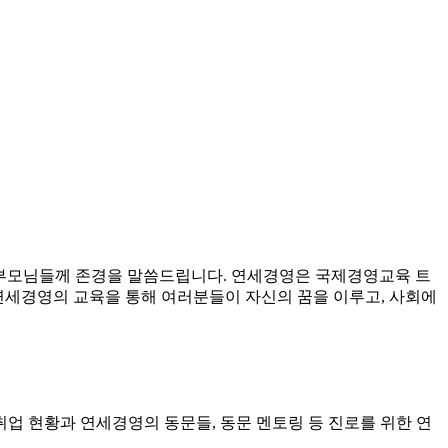
 부모님들께 존경을 말씀드립니다. 연세경영은 국제경영교육 트
 연세경영의 교육을 통해 여러분들이 자신의 꿈을 이루고, 사회에
업 현황과 연세경영의 동문들, 동문 멘토링 등 진로를 위한 연