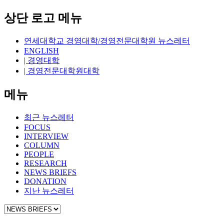
상단 로고 메뉴
연세대학교 경영대학/경영전문대학원 뉴스레터
ENGLISH
| 경영대학
| 경영전문대학원대학
메뉴
최근 뉴스레터
FOCUS
INTERVIEW
COLUMN
PEOPLE
RESEARCH
NEWS BRIEFS
DONATION
지난 뉴스레터