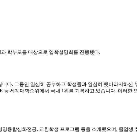
합격생과 학부모를 대상으로 입학설명회를 진행했다.
립니다. 그동안 열심히 공부하고 학생들과 열심히 뒷바라지하신
THE 등 세계대학순위에서 국내 1위를 기록하고 있습니다. 이러한
영융합심화전공, 교환학생 프로그램 등을 소개했으며, 졸업생 취