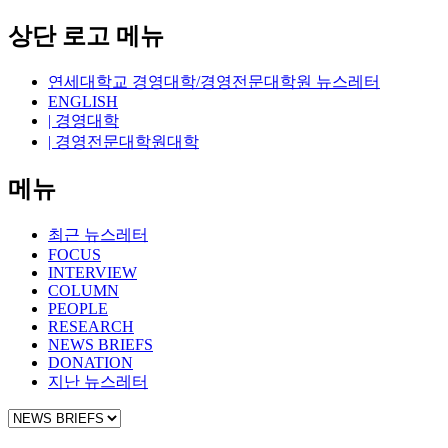
상단 로고 메뉴
연세대학교 경영대학/경영전문대학원 뉴스레터
ENGLISH
| 경영대학
| 경영전문대학원대학
메뉴
최근 뉴스레터
FOCUS
INTERVIEW
COLUMN
PEOPLE
RESEARCH
NEWS BRIEFS
DONATION
지난 뉴스레터