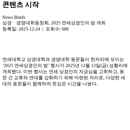
콘텐츠 시작
News Briefs
상경ㆍ경영대학동창회, 2025 연세상경인의 밤 개최
등록일: 2025-12-24 | 조회수: 686
연세대학교 상경대학과 경영대학 동문들이 한자리에 모이는
‘2025 연세상경인의 밤’ 행사가 2025년 12월 12일(금) 성황리에
개최됐다. 이번 행사는 연세 상경인의 자긍심을 고취하고, 동
문 간 교류와 연대를 강화하기 위해 마련된 자리로, 다양한 세
대의 동문들이 함께하며 뜻깊은 시간을 나눴다.