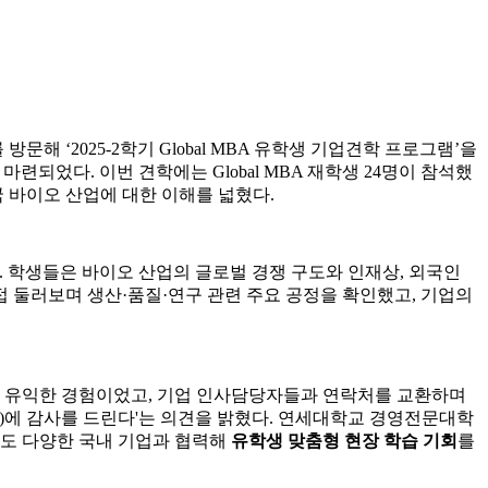
)를 방문해 ‘2025-2학기 Global MBA 유학생 기업견학 프로그램’을
련되었다. 이번 견학에는 Global MBA 재학생 24명이 참석했
 바이오 산업에 대한 이해를 넓혔다.
 학생들은 바이오 산업의 글로벌 경쟁 구도와 인재상, 외국인
 둘러보며 생산·품질·연구 관련 주요 공정을 확인했고, 기업의
정말로 유익한 경험이었고, 기업 인사담당자들과 연락처를 교환하며
터)에 감사를 드린다'는 의견을 밝혔다. 연세대학교 경영전문대학
에도 다양한 국내 기업과 협력해
유학생 맞춤형 현장 학습 기회
를