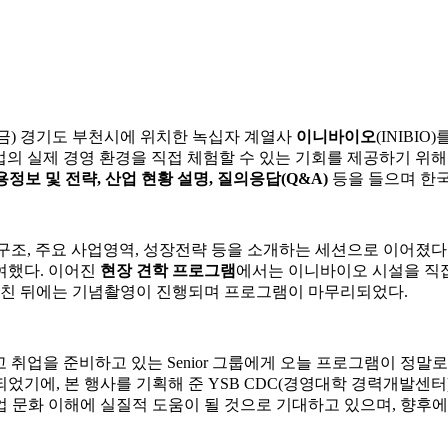
4일(금) 경기도 부천시에 위치한 녹십자 계열사
이니바이오
(INIBIO
업의 실제 경영 환경을 직접 체험할 수 있는 기회를 제공하기 위해 마
용정보 및 전략, 산업 현황 설명, 질의응답(Q&A)
등을 들으며 한국
조, 주요 사업영역, 성장전략 등을 소개하는 세션으로 이어졌다.
여했다. 이어진
현장 견학 프로그램
에서는 이니바이오 시설을 직접
 마친 뒤에는 기념촬영이 진행되며 프로그램이 마무리되었다.
두고 취업을 준비하고 있는 Senior 그룹에게 오늘 프로그램이 
었기에, 본 행사를 기획해 준 YSB CDC(경영대학 경력개발센
 문화 이해에 실질적 도움이 될 것으로 기대하고 있으며, 향후