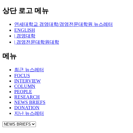
상단 로고 메뉴
연세대학교 경영대학/경영전문대학원 뉴스레터
ENGLISH
| 경영대학
| 경영전문대학원대학
메뉴
최근 뉴스레터
FOCUS
INTERVIEW
COLUMN
PEOPLE
RESEARCH
NEWS BRIEFS
DONATION
지난 뉴스레터