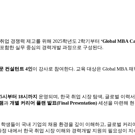
 취업 경쟁력 제고를 위해 2025학년도 2학기부터
‘Global MBA Ca
포함한 실무 중심의 경력개발 과정으로 구성된다.
문 컨설턴트 4인
이 강사로 참여한다. 교육 대상은 Global MBA 
 15시부터 18시까지
운영되며, 한국 취업 시장 탐색, 글로벌 이력서
램
과
개별 커리어 플랜 발표(Final Presentation)
세션을 마련해 현
BA 학생들이 국내 기업의 채용 환경을 깊이 이해하고, 글로벌 커
BA 과정 내에서 한국 취업 시장 이해와 경력개발 지원의 필요성이