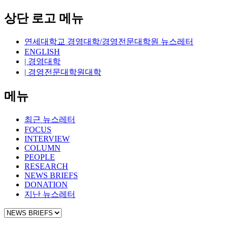
상단 로고 메뉴
연세대학교 경영대학/경영전문대학원 뉴스레터
ENGLISH
| 경영대학
| 경영전문대학원대학
메뉴
최근 뉴스레터
FOCUS
INTERVIEW
COLUMN
PEOPLE
RESEARCH
NEWS BRIEFS
DONATION
지난 뉴스레터