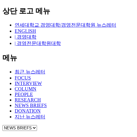
상단 로고 메뉴
연세대학교 경영대학/경영전문대학원 뉴스레터
ENGLISH
| 경영대학
| 경영전문대학원대학
메뉴
최근 뉴스레터
FOCUS
INTERVIEW
COLUMN
PEOPLE
RESEARCH
NEWS BRIEFS
DONATION
지난 뉴스레터