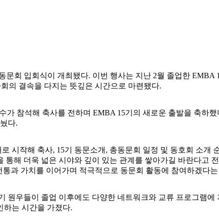
들의 총동문회 입회식이 개최됐다. 이번 행사는 지난 2월 졸업한 EM
사회의 결속을 다지는 뜻깊은 시간으로 마련됐다.
가 참석해 축사를 전하며 EMBA 15기의 새로운 출발을 축하했
눴다.
로 시작해 축사, 15기 동문소개, 총동문회 일정 및 동호회 소개
 통해 더욱 넓은 시야와 깊이 있는 관계를 쌓아가길 바란다고 전했
 전통과 가치를 이어가며 적극적으로 동문회 활동에 참여하겠다는 
5기 원우들이 졸업 이후에도 다양한 네트워크와 교류 프로그램에 
인하는 시간을 가졌다.