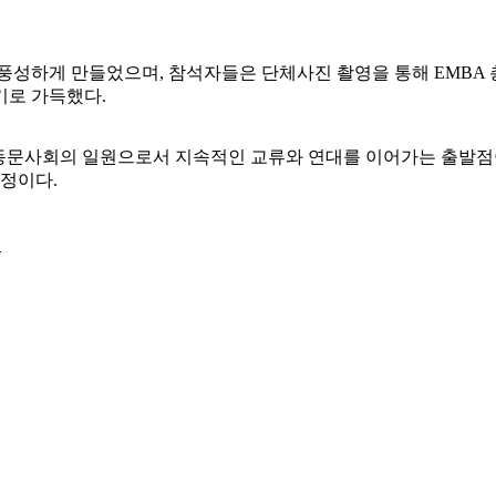
성하게 만들었으며, 참석자들은 단체사진 촬영을 통해 EMBA 
기로 가득했다.
 동문사회의 일원으로서 지속적인 교류와 연대를 이어가는 출발점
예정이다.
션