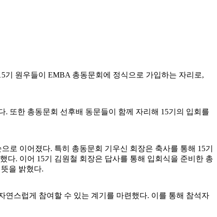
BA 15기 원우들이 EMBA 총동문회에 정식으로 가입하는 자리로,
다. 또한 총동문회 선후배 동문들이 함께 자리해 15기의 입회를
 순으로 이어졌다. 특히 총동문회 기우신 회장은 축사를 통해 15기
다. 이어 15기 김원철 회장은 답사를 통해 입회식을 준비한 총
뜻을 밝혔다.
자연스럽게 참여할 수 있는 계기를 마련했다. 이를 통해 참석자