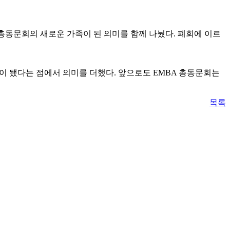
총동문회의 새로운 가족이 된 의미를 함께 나눴다. 폐회에 이르
이 됐다는 점에서 의미를 더했다. 앞으로도 EMBA 총동문회는
목록