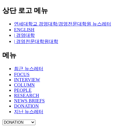
상단 로고 메뉴
연세대학교 경영대학/경영전문대학원 뉴스레터
ENGLISH
| 경영대학
| 경영전문대학원대학
메뉴
최근 뉴스레터
FOCUS
INTERVIEW
COLUMN
PEOPLE
RESEARCH
NEWS BRIEFS
DONATION
지난 뉴스레터