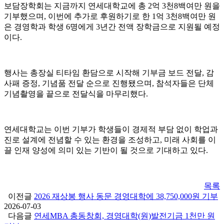
보담장학회는 지금까지 연세대학교에 총 2억 3천8백여만 원을
기부했으며, 이번에 추가로 후원하기로 한 1억 3천8백여만 원
은 경영학과 학생 6명에게 3년간 전액 장학금으로 지원될 예정
이다.
행사는 총장실 티타임 환담으로 시작해 기부금 보드 전달, 감
사패 증정, 기념품 전달 순으로 진행됐으며, 참석자들은 단체
기념촬영을 끝으로 전달식을 마무리했다.
연세대학교는 이번 기부가 학생들이 경제적 부담 없이 학업과
진로 설계에 전념할 수 있는 환경을 조성하고, 미래 사회를 이
끌 인재 양성에 의미 있는 기반이 될 것으로 기대하고 있다.
목록
이전글
2026 재상봉 행사 동문 경영대학에 38,750,000원 기부
2026-07-03
다음글
연세MBA 총동창회, 경영대학(원)발전기금 1천만 원