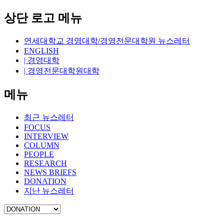
상단 로고 메뉴
연세대학교 경영대학/경영전문대학원 뉴스레터
ENGLISH
| 경영대학
| 경영전문대학원대학
메뉴
최근 뉴스레터
FOCUS
INTERVIEW
COLUMN
PEOPLE
RESEARCH
NEWS BRIEFS
DONATION
지난 뉴스레터