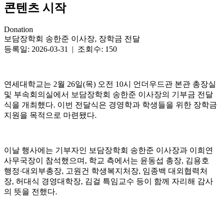
콘텐츠 시작
Donation
보담장학회 송한준 이사장, 장학금 전달
등록일: 2026-03-31 | 조회수: 150
연세대학교는 2월 26일(목) 오전 10시 언더우드관 본관 총장실
및 부속회의실에서 보담장학회 송한준 이사장의 기부금 전달
식을 개최했다. 이번 전달식은 경영학과 학생들을 위한 장학금
지원을 목적으로 마련됐다.
이날 행사에는 기부자인 보담장학회 송한준 이사장과 이희연
사무국장이 참석했으며, 학교 측에서는 윤동섭 총장, 김용호
행정·대외부총장, 고원건 학생복지처장, 임종백 대외협력처
장, 허대식 경영대학장, 김걸 특임교수 등이 함께 자리해 감사
의 뜻을 전했다.