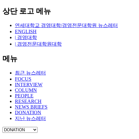
상단 로고 메뉴
연세대학교 경영대학/경영전문대학원 뉴스레터
ENGLISH
| 경영대학
| 경영전문대학원대학
메뉴
최근 뉴스레터
FOCUS
INTERVIEW
COLUMN
PEOPLE
RESEARCH
NEWS BRIEFS
DONATION
지난 뉴스레터