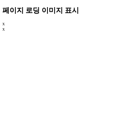
페이지 로딩 이미지 표시
x
x