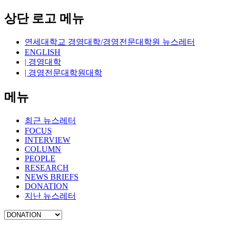
상단 로고 메뉴
연세대학교 경영대학/경영전문대학원 뉴스레터
ENGLISH
| 경영대학
| 경영전문대학원대학
메뉴
최근 뉴스레터
FOCUS
INTERVIEW
COLUMN
PEOPLE
RESEARCH
NEWS BRIEFS
DONATION
지난 뉴스레터