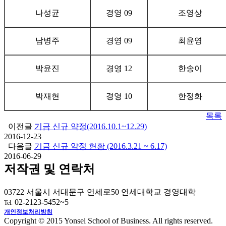
나성균
경영 09
조영상
남병주
경영 09
최윤영
박윤진
경영 12
한송이
박재현
경영 10
한정화
목록
이전글
기금 신규 약정(2016.10.1~12.29)
2016-12-23
다음글
기금 신규 약정 현황 (2016.3.21 ~ 6.17)
2016-06-29
저작권 및 연락처
03722 서울시 서대문구 연세로50 연세대학교 경영대학
02-2123-5452~5
Tel.
개인정보처리방침
Copyright © 2015 Yonsei School of Business. All rights reserved.