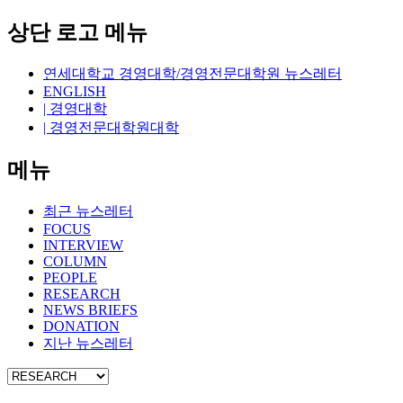
상단 로고 메뉴
연세대학교 경영대학/경영전문대학원 뉴스레터
ENGLISH
| 경영대학
| 경영전문대학원대학
메뉴
최근 뉴스레터
FOCUS
INTERVIEW
COLUMN
PEOPLE
RESEARCH
NEWS BRIEFS
DONATION
지난 뉴스레터