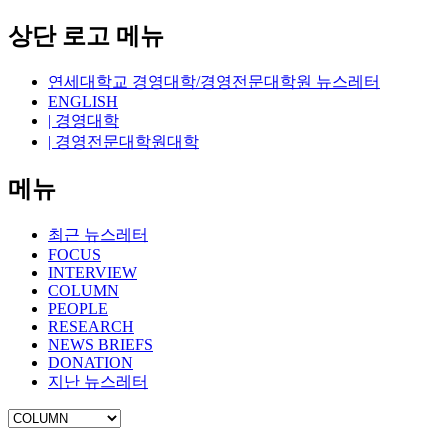
상단 로고 메뉴
연세대학교 경영대학/경영전문대학원 뉴스레터
ENGLISH
| 경영대학
| 경영전문대학원대학
메뉴
최근 뉴스레터
FOCUS
INTERVIEW
COLUMN
PEOPLE
RESEARCH
NEWS BRIEFS
DONATION
지난 뉴스레터