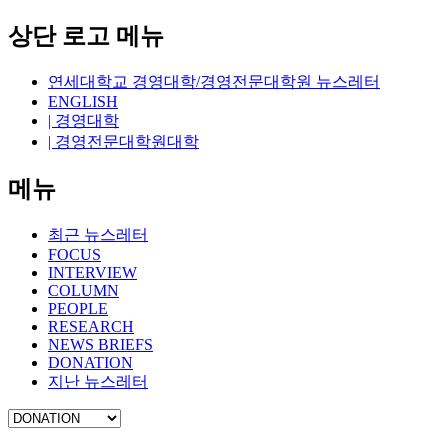
상단 로고 메뉴
연세대학교 경영대학/경영전문대학원 뉴스레터
ENGLISH
| 경영대학
| 경영전문대학원대학
메뉴
최근 뉴스레터
FOCUS
INTERVIEW
COLUMN
PEOPLE
RESEARCH
NEWS BRIEFS
DONATION
지난 뉴스레터