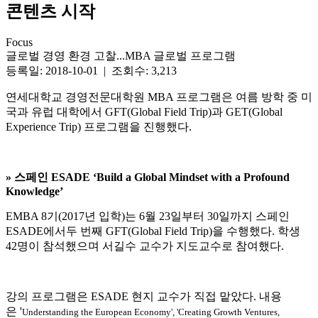
콘텐츠 시작
Focus
글로벌 경영 환경 고찰...MBA 글로벌 프로그램
등록일: 2018-10-01 | 조회수: 3,213
연세대학교 경영전문대학원 MBA 프로그램은 여름 방학 중 미
국과 유럽 대학에서 GFT(Global Field Trip)과 GET(Global
Experience Trip) 프로그램을 진행했다.
»
스페인 ESADE ‘Build a Global Mindset with a Profound
Knowledge’
EMBA 8기(2017년 입학)는 6월 23일부터 30일까지 스페인
ESADE에서두 번째 GFT(Global Field Trip)을 수행했다. 학생
42명이 참석했으며 서길수 교수가 지도교수로 참여했다.
강의 프로그램은 ESADE 현지 교수가 직접 맡았다. 내용
은 '
Understanding the European Economy', 'Creating Growth Ventures,