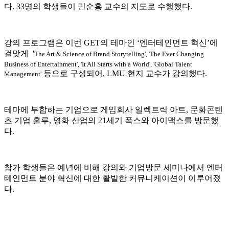
다. 33명의 학생들이 민순홍 교수의 지도로 수행했다.
강의 프로그램은 이번 GET의 테마인 ‘엔터테인먼트 혁신’에
걸맞게 '
The Art & Science of Brand Storytelling', 'The Ever Changing
Business of Entertainment', 'It All Starts with a World', 'Global Talent
등으로 구성되어, LMU 현지 교수가 강의했다.
Management'
테마에 부합하는 기업으로 게임회사 일렉트릭 아트, 문화콘텐
츠 기업 훌루, 영화 산업의 21세기 폭스와 아이맥스를 방문했
다.
참가 학생들은 예년에 비해 강의와 기업방문 세미나에서 엔터
테인먼트 분야 혁신에 대한 활발한 커뮤니케이션이 이루어졌
다.