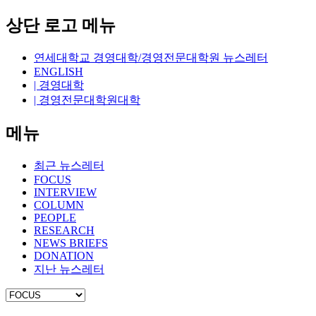
상단 로고 메뉴
연세대학교 경영대학/경영전문대학원 뉴스레터
ENGLISH
| 경영대학
| 경영전문대학원대학
메뉴
최근 뉴스레터
FOCUS
INTERVIEW
COLUMN
PEOPLE
RESEARCH
NEWS BRIEFS
DONATION
지난 뉴스레터