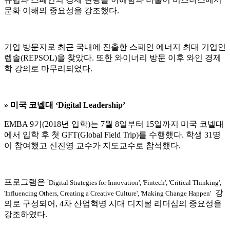
문화 이해의 중요성을 강조했다.
기업 방문지로 최근 국내에 진출한 스페인 에너지 최대 기업인
렙솔(REPSOL)을 찾았다. 또한 와이너리 방문 이후 와인 경제
학 강의로 마무리되었다.
» 미국 코넬대 ‘Digital Leadership’
EMBA 9기(2018년 입학)는 7월 8일부터 15일까지 미국 코넬대
에서 입학 후 첫 GFT(Global Field Trip)를 수행했다. 학생 31명
이 참여했고 신진영 교수가 지도교수로 참석했다.
프로그램은 '
Digital Strategies for Innovation', 'Fintech', 'Critical Thinking',
강
'Influencing Others, Creating a Creative Culture', 'Making Change Happen'
의로 구성되어, 4차 산업혁명 시대 디지털 리더십의 중요성을
강조하였다.