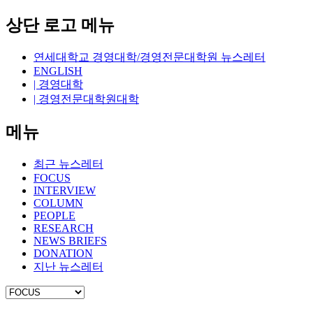
상단 로고 메뉴
연세대학교 경영대학/경영전문대학원 뉴스레터
ENGLISH
| 경영대학
| 경영전문대학원대학
메뉴
최근 뉴스레터
FOCUS
INTERVIEW
COLUMN
PEOPLE
RESEARCH
NEWS BRIEFS
DONATION
지난 뉴스레터