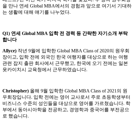
을 만나 연세 Global MBA에서의 경험과 앞으로 여기서 기대하
는 생활에 대해 얘기를 나누었다.
Q1)
연세 Global MBA 입학 전 경력 등 간략한 자기소개 부탁
합니다
Allyce)
작년 9월에 입학한 Global MBA Class of 2020의 원우회
장이고, 입학 전에 외국인 한국 여행자를 대상으로 하는 여행
관련 잡지 출판 회사에서 근무했고, 한국에 오기 전에는 일본
욧카이치시 교육청에서 근무하였습니다.
Christopher)
올해 9월 입학한 Global MBA Class of 2021의 원
우회장입니다. 입학 전에는 영어 교사로서 주로 초등학생부터
비즈니스 수준의 성인들을 대상으로 영어를 가르쳤습니다. 학
부에서 동아시아학을 전공하고, 경영학과 중국어를 부전공으
로 했습니다.