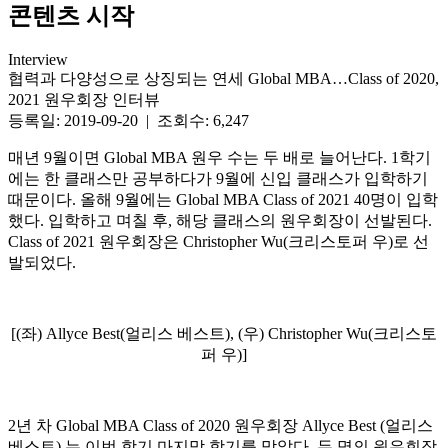
콘텐츠 시작
Interview
협력과 다양성으로 상징되는 연세 Global MBA…Class of 2020,
2021 원우회장 인터뷰
등록일: 2019-09-20 | 조회수: 6,247
매년 9월이면 Global MBA 원우 수는 두 배로 늘어난다. 1학기
에는 한 클래스만 공부하다가 9월에 신입 클래스가 입학하기
때문이다. 올해 9월에는 Global MBA Class of 2021 40명이 입학
했다. 입학하고 며칠 후, 해당 클래스의 원우회장이 선발된다.
Class of 2021 원우회장은 Christopher Wu(크리스토퍼 우)로 선
발되었다.
[(좌) Allyce Best(얼리스 베스트), (우) Christopher Wu(크리스토
퍼 우)]
2년 차 Global MBA Class of 2020 원우회장 Allyce Best (얼리스
베스트) 는 이번 학기 마지막 학기를 맞았다. 두 명의 원우회장