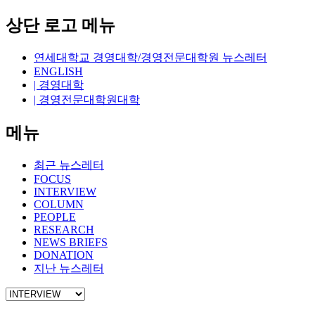
상단 로고 메뉴
연세대학교 경영대학/경영전문대학원 뉴스레터
ENGLISH
| 경영대학
| 경영전문대학원대학
메뉴
최근 뉴스레터
FOCUS
INTERVIEW
COLUMN
PEOPLE
RESEARCH
NEWS BRIEFS
DONATION
지난 뉴스레터