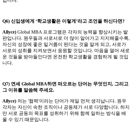
입니다.
Q6)
신입생에게 ‘학교생활은 이렇게’라고 조언을 하신다면?
Allyce)
Global MBA 프로그램은 각자의 능력을 향상시키는 발
판입니다. 원우들과 서로서로 더 많이 알아가고 지지해줄수록,
자신의 성장에 좋은 밑거름이 된다는 것을 알게 되고, 서로가
서로의 성취를 지켜보면서 응원할 것입니다. 마음을 열어 새로
운 것들을 받아들인다면 온전한 학교생활을 경험하게 될 것입
니다.
Q7)
연세 Global MBA하면 떠오르는 단어는 무엇인지, 그리고
그 이유를 말씀해 주세요.
Allyce)
저는 '협력'이라는 단어가 제일 먼저 생각납니다. 원우
각자는 자신이 속한 조직이나 공동체가 서로 다양합니다. 하지
만 서로 공동의 목표를 성취하기 위해 함께 일하는 방식을 배
울 수 있기 때문입니다.