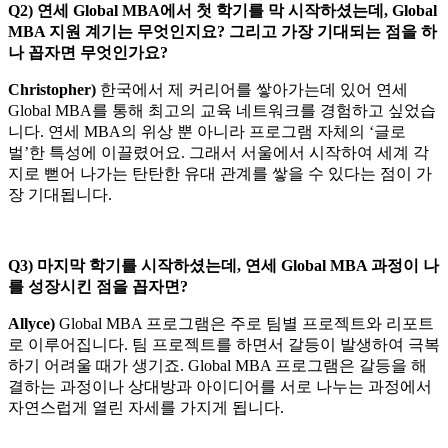
Q2)
연세 Global MBA에서 첫 학기를 막 시작하셨는데, Global
MBA 지원 계기는 무엇인지요? 그리고 가장 기대되는 점을 하
나 꼽자면 무엇인가요?
Christopher)
한국에서 제 커리어를 쌓아가는데 있어 연세
Global MBA를 통해 최고의 교육 네트워크를 경험하고 싶었습
니다. 연세 MBA의 위상 뿐 아니라 프로그램 자체의 ‘글로
벌’한 특성에 이끌렸어요. 그래서 서울에서 시작하여 세계 각
지로 뻗어 나가는 탄탄한 유대 관계를 쌓을 수 있다는 점이 가
장 기대됩니다.
Q3)
마지막 학기를 시작하셨는데, 연세 Global MBA 과정이 나
를 성장시킨 점을 꼽자면?
Allyce)
Global MBA 프로그램은 주로 팀별 프로젝트와 리포트
로 이루어집니다. 팀 프로젝트를 하면서 갈등이 발생하여 극복
하기 어려울 때가 생기죠. Global MBA 프로그램은 갈등을 해
결하는 과정이나 상대방과 아이디어를 서로 나누는 과정에서
자연스럽게 열린 자세를 가지게 됩니다.