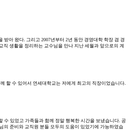
아 왔다. 그리고 2007년부터 2년 동안 경영대학 학장 겸 경
 교직 생활을 정리하는 교수님을 만나 지난 세월과 앞으로의 계
함께 할 수 있어서 연세대학교는 저에게 최고의 직장이었습니다.
접할 수 있었고 가족들과 함께 정말 행복한 시간을 보냈습니다. 공
장님의 준비와 교직원 분들 모두의 도움이 있었기에 가능하였습