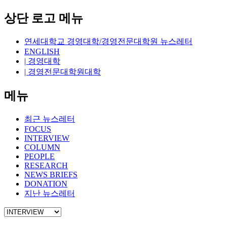
상단 로고 메뉴
연세대학교 경영대학/경영전문대학원 뉴스레터
ENGLISH
| 경영대학
| 경영전문대학원대학
메뉴
최근 뉴스레터
FOCUS
INTERVIEW
COLUMN
PEOPLE
RESEARCH
NEWS BRIEFS
DONATION
지난 뉴스레터