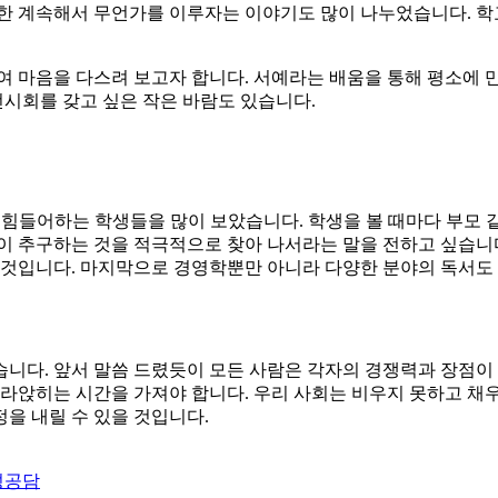
 한 계속해서 무언가를 이루자는 이야기도 많이 나누었습니다. 학
여 마음을 다스려 보고자 합니다. 서예라는 배움을 통해 평소에 
전시회를 갖고 싶은 작은 바람도 있습니다.
힘들어하는 학생들을 많이 보았습니다. 학생을 볼 때마다 부모 같
이 추구하는 것을 적극적으로 찾아 나서라는 말을 전하고 싶습니
 것입니다. 마지막으로 경영학뿐만 아니라 다양한 분야의 독서도
니다. 앞서 말씀 드렸듯이 모든 사람은 각자의 경쟁력과 장점이
라앉히는 시간을 가져야 합니다. 우리 사회는 비우지 못하고 채
을 내릴 수 있을 것입니다.
성공담