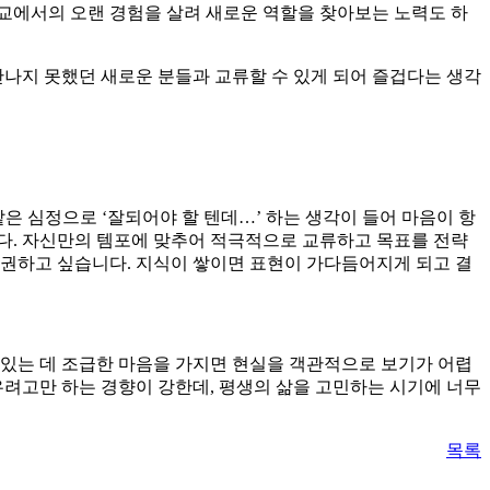
교에서의 오랜 경험을 살려 새로운 역할을 찾아보는 노력도 하
만나지 못했던 새로운 분들과 교류할 수 있게 되어 즐겁다는 생각
은 심정으로 ‘잘되어야 할 텐데…’ 하는 생각이 들어 마음이 항
다. 자신만의 템포에 맞추어 적극적으로 교류하고 목표를 전략
 권하고 싶습니다. 지식이 쌓이면 표현이 가다듬어지게 되고 결
 있는 데 조급한 마음을 가지면 현실을 객관적으로 보기가 어렵
우려고만 하는 경향이 강한데, 평생의 삶을 고민하는 시기에 너무
목록