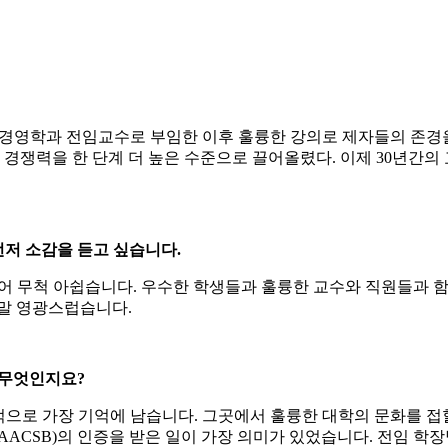
경영학과 전임교수로 부임한 이후 훌륭한 강의로 제자들의 존경을 받
쟁력을 한 단계 더 높은 수준으로 끌어올렸다. 이제 30년간의
먼저 소감을 듣고 싶습니다.
되어 무척 아쉽습니다. 우수한 학생들과 훌륭한 교수와 직원들과 
정말 영광스럽습니다.
 무엇인지요?
개인적으로 가장 기억에 남습니다. 그곳에서 훌륭한 대학의 문화를 
CSB)의 인증을 받은 일이 가장 의미가 있었습니다. 전임 학