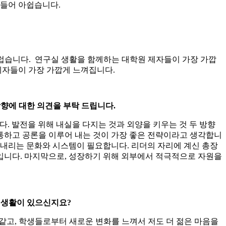
이 들어 아쉽습니다.
스럽습니다. 연구실 생활을 함께하는 대학원 제자들이 가장 가깝
 제자들이 가장 가깝게 느껴집니다.
향에 대한 의견을 부탁 드립니다.
다. 발전을 위해 내실을 다지는 것과 외양을 키우는 것 두 방향
소통하고 공론을 이루어 내는 것이 가장 좋은 전략이라고 생각합니
 내리는 문화와 시스템이 필요합니다. 리더의 자리에 계신 총장
입니다. 마지막으로, 성장하기 위해 외부에서 적극적으로 자원을
 생활이 있으신지요?
 같고, 학생들로부터 새로운 변화를 느껴서 저도 더 젊은 마음을