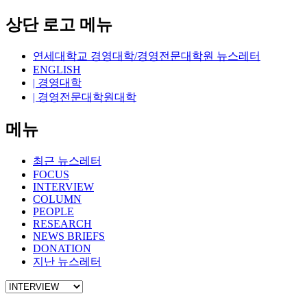
상단 로고 메뉴
연세대학교 경영대학/경영전문대학원 뉴스레터
ENGLISH
| 경영대학
| 경영전문대학원대학
메뉴
최근 뉴스레터
FOCUS
INTERVIEW
COLUMN
PEOPLE
RESEARCH
NEWS BRIEFS
DONATION
지난 뉴스레터