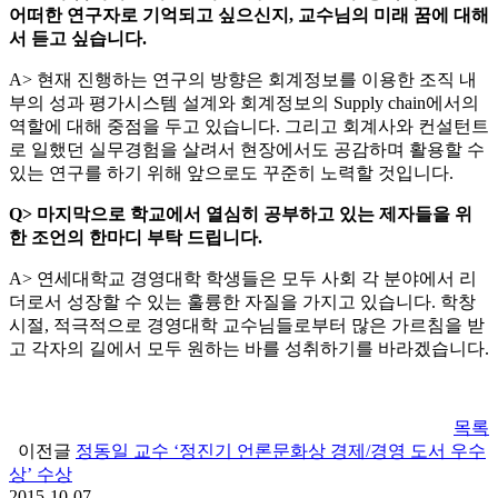
어떠한 연구자로 기억되고 싶으신지, 교수님의 미래 꿈에 대해
서 듣고 싶습니다.
A> 현재 진행하는 연구의 방향은 회계정보를 이용한 조직 내
부의 성과 평가시스템 설계와 회계정보의 Supply chain에서의
역할에 대해 중점을 두고 있습니다. 그리고 회계사와 컨설턴트
로 일했던 실무경험을 살려서 현장에서도 공감하며 활용할 수
있는 연구를 하기 위해 앞으로도 꾸준히 노력할 것입니다.
Q> 마지막으로 학교에서 열심히 공부하고 있는 제자들을 위
한 조언의 한마디 부탁 드립니다.
A> 연세대학교 경영대학 학생들은 모두 사회 각 분야에서 리
더로서 성장할 수 있는 훌륭한 자질을 가지고 있습니다. 학창
시절, 적극적으로 경영대학 교수님들로부터 많은 가르침을 받
고 각자의 길에서 모두 원하는 바를 성취하기를 바라겠습니다.
목록
이전글
정동일 교수 ‘정진기 언론문화상 경제/경영 도서 우수
상’ 수상
2015-10-07