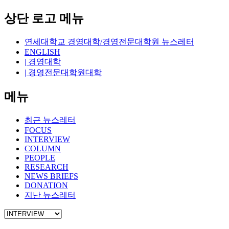
상단 로고 메뉴
연세대학교 경영대학/경영전문대학원 뉴스레터
ENGLISH
| 경영대학
| 경영전문대학원대학
메뉴
최근 뉴스레터
FOCUS
INTERVIEW
COLUMN
PEOPLE
RESEARCH
NEWS BRIEFS
DONATION
지난 뉴스레터