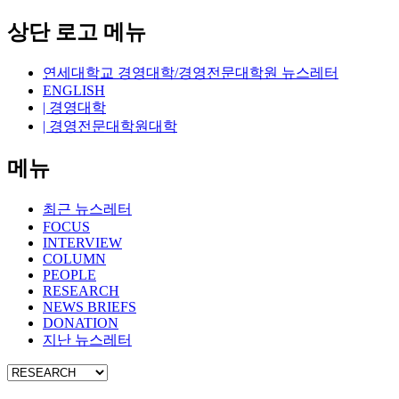
상단 로고 메뉴
연세대학교 경영대학/경영전문대학원 뉴스레터
ENGLISH
| 경영대학
| 경영전문대학원대학
메뉴
최근 뉴스레터
FOCUS
INTERVIEW
COLUMN
PEOPLE
RESEARCH
NEWS BRIEFS
DONATION
지난 뉴스레터