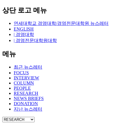
상단 로고 메뉴
연세대학교 경영대학/경영전문대학원 뉴스레터
ENGLISH
| 경영대학
| 경영전문대학원대학
메뉴
최근 뉴스레터
FOCUS
INTERVIEW
COLUMN
PEOPLE
RESEARCH
NEWS BRIEFS
DONATION
지난 뉴스레터