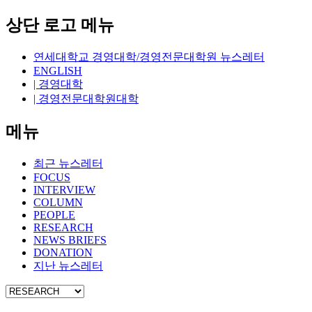
상단 로고 메뉴
연세대학교 경영대학/경영전문대학원 뉴스레터
ENGLISH
| 경영대학
| 경영전문대학원대학
메뉴
최근 뉴스레터
FOCUS
INTERVIEW
COLUMN
PEOPLE
RESEARCH
NEWS BRIEFS
DONATION
지난 뉴스레터