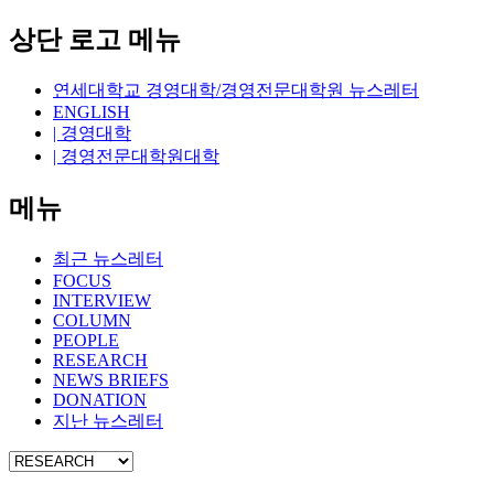
상단 로고 메뉴
연세대학교 경영대학/경영전문대학원 뉴스레터
ENGLISH
| 경영대학
| 경영전문대학원대학
메뉴
최근 뉴스레터
FOCUS
INTERVIEW
COLUMN
PEOPLE
RESEARCH
NEWS BRIEFS
DONATION
지난 뉴스레터