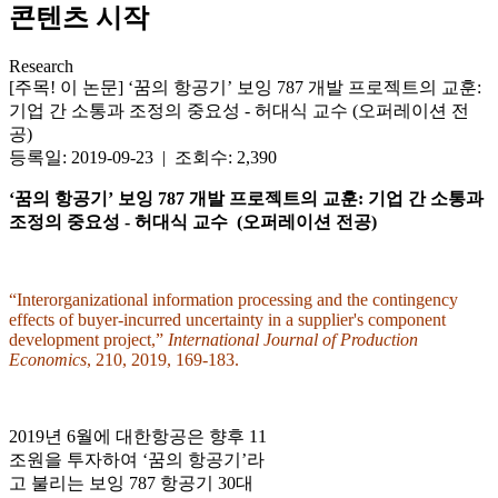
콘텐츠 시작
Research
[주목! 이 논문] ‘꿈의 항공기’ 보잉 787 개발 프로젝트의 교훈:
기업 간 소통과 조정의 중요성 - 허대식 교수 (오퍼레이션 전
공)
등록일: 2019-09-23 | 조회수: 2,390
‘
꿈의 항공기’ 보잉 787 개발 프로젝트의 교훈: 기업 간 소통과
조정의 중요성 -
허대식 교수 (오퍼레이션 전공)
“Interorganizational information processing and the contingency
effects of buyer-incurred uncertainty in a supplier's component
development project,”
International Journal of Production
Economics
, 210, 2019, 169-183.
2019년 6월에 대한항공은 향후 11
조원을 투자하여 ‘꿈의 항공기’라
고 불리는 보잉 787 항공기 30대