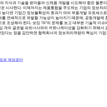
업의 지식과 기술을 받아들여 신제품 개발을 시도해야 함은 물론이
문은 시사한다. 이제까지는 제품통합을 주도하는 기업의 정보처리
 높다면 기업간 정보불확성의 효과가 여러 부품개발 프로세스로 
화를 연쇄적으로 유발할 가능성이 높아지기 때문에, 공동개발에
로 조성해야 한다. 보잉 787의 문제를 보고 대부분 기술적 이슈
십 개의 글로벌 파트너사와의 커뮤니케이션을 강화하기 위해서 공통의
않았다는 점을 감안하면 협력회사의 정보처리역량의 핵심이 기업간
기업과 개성공단