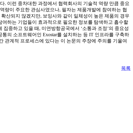
다. 이런 중차대한 과정에서 협력회사의 기술적 역량 만큼 중요
역량이 주요한 관심사였으나, 필자는 제품개발에 참여하는 협
확산되지 않겠지만, 보잉사와 같이 일체성이 높은 제품의 경우
 참여하는 기업들이 효과적으로 필요한 정보를 탐색하고 흡수할
에 집중하고 있을 때, 미연방항공국에서 ‘소통과 조정’의 중요성
 소프트웨어인 Exostar를 설치하는 등 IT 인프라를 구축하
 관계적 프로세스에 있다는 이 논문의 주장에 주의를 기울여
목록