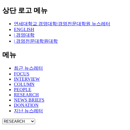
상단 로고 메뉴
연세대학교 경영대학/경영전문대학원 뉴스레터
ENGLISH
| 경영대학
| 경영전문대학원대학
메뉴
최근 뉴스레터
FOCUS
INTERVIEW
COLUMN
PEOPLE
RESEARCH
NEWS BRIEFS
DONATION
지난 뉴스레터