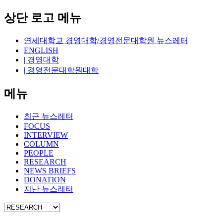
상단 로고 메뉴
연세대학교 경영대학/경영전문대학원 뉴스레터
ENGLISH
| 경영대학
| 경영전문대학원대학
메뉴
최근 뉴스레터
FOCUS
INTERVIEW
COLUMN
PEOPLE
RESEARCH
NEWS BRIEFS
DONATION
지난 뉴스레터