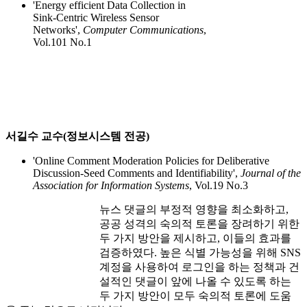
'Energy efficient Data Collection in
Sink-Centric Wireless Sensor
Networks',
Computer Communications
,
Vol.101 No.1
서길수 교수(정보시스템 전공)
'Online Comment Moderation Policies for Deliberative
Discussion-Seed Comments and Identifiability',
Journal of the
Association for Information Systems
, Vol.19 No.3
뉴스 댓글의 부정적 영향을 최소화하고,
공공 성격의 숙의적 토론을 장려하기 위한
두 가지 방안을 제시하고, 이들의 효과를
검증하였다. 높은 식별 가능성을 위해 SNS
계정을 사용하여 로그인을 하는 정책과 건
설적인 댓글이 앞에 나올 수 있도록 하는
두 가지 방안이 모두 숙의적 토론에 도움