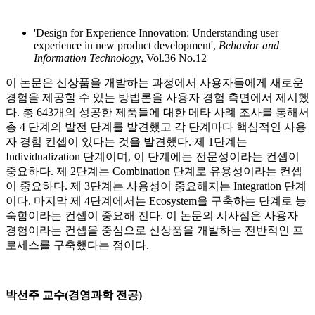
'Design for Experience Innovation: Understanding user
experience in new product development',
Behavior and
Information Technology
, Vol.36 No.12
이 논문은 신상품을 개발하는 과정에서 사용자들에게 새로운
경험을 제공할 수 있는 방법론을 사용자 경험 측면에서 제시했
다. 총 643개의 성공한 제품들에 대한 메타 사례 조사를 통해서
총 4 단계의 발전 단계를 발견했고 각 단계마다 핵심적인 사용
자 경험 컨셉이 있다는 것을 발견했다. 제 1단계는
Individualization 단계이며, 이 단계에는 전문성이라는 컨셉이
중요하다. 제 2단계는 Combination 단계로 유용성이라는 컨셉
이 중요하다. 제 3단계는 사용성이 중요해지는 Integration 단계
이다. 마지막 제 4단계에서는 Ecosystem을 구축하는 단계로 능
숙함이라는 컨셉이 중요해 진다. 이 논문의 시사점은 사용자
경험이라는 컨셉을 중심으로 신상품을 개발하는 전반적인 프
로세스를 구축했다는 점이다.
박선주 교수(경영과학 전공)