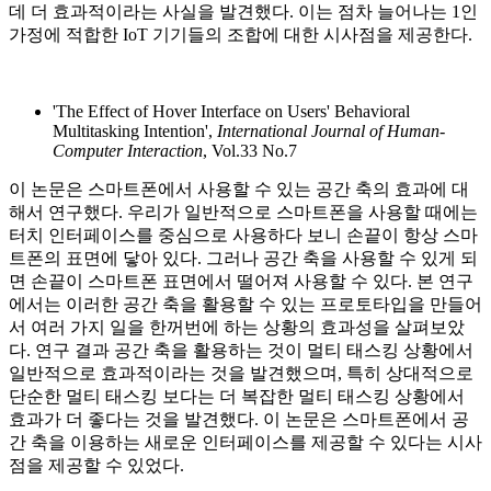
데 더 효과적이라는 사실을 발견했다. 이는 점차 늘어나는 1인
가정에 적합한 IoT 기기들의 조합에 대한 시사점을 제공한다.
'The Effect of Hover Interface on Users' Behavioral
Multitasking Intention',
International Journal of Human-
Computer Interaction
, Vol.33 No.7
이 논문은 스마트폰에서 사용할 수 있는 공간 축의 효과에 대
해서 연구했다. 우리가 일반적으로 스마트폰을 사용할 때에는
터치 인터페이스를 중심으로 사용하다 보니 손끝이 항상 스마
트폰의 표면에 닿아 있다. 그러나 공간 축을 사용할 수 있게 되
면 손끝이 스마트폰 표면에서 떨어져 사용할 수 있다. 본 연구
에서는 이러한 공간 축을 활용할 수 있는 프로토타입을 만들어
서 여러 가지 일을 한꺼번에 하는 상황의 효과성을 살펴보았
다. 연구 결과 공간 축을 활용하는 것이 멀티 태스킹 상황에서
일반적으로 효과적이라는 것을 발견했으며, 특히 상대적으로
단순한 멀티 태스킹 보다는 더 복잡한 멀티 태스킹 상황에서
효과가 더 좋다는 것을 발견했다. 이 논문은 스마트폰에서 공
간 축을 이용하는 새로운 인터페이스를 제공할 수 있다는 시사
점을 제공할 수 있었다.