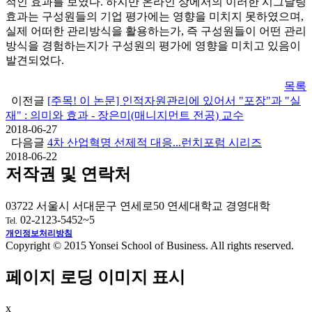
적인 효과를 보였다. 하지만 온라인 상에서의 이러한 시그날링
효과는 구성원들의 기업 평가에는 영향을 미치지 못하였으며,
실제 어떠한 관리방식을 활용하는가, 즉 구성원들이 어떤 관리
방식을 경험하는지가 구성원의 평가에 영향을 미치고 있음이
발견되었다.
목록
이전글
[주목! 이 논문] 인적자원관리에 있어서 "포장"과 "실
재" : 의미와 효과 - 장은미(매니지먼트 전공) 교수
2018-06-27
다음글
4차 산업혁명 선제적 대응...런치포럼 시리즈
2018-06-22
저작권 및 연락처
03722 서울시 서대문구 연세로50 연세대학교 경영대학
02-2123-5452~5
Tel.
개인정보처리방침
Copyright © 2015 Yonsei School of Business. All rights reserved.
페이지 로딩 이미지 표시
x