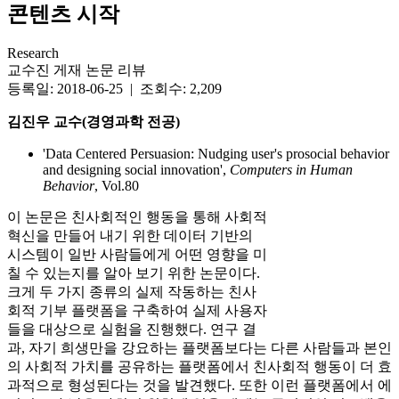
콘텐츠 시작
Research
교수진 게재 논문 리뷰
등록일: 2018-06-25 | 조회수: 2,209
김진우 교수(경영과학 전공)
'Data Centered Persuasion: Nudging user's prosocial behavior
and designing social innovation',
Computers in Human
Behavior
, Vol.80
이 논문은 친사회적인 행동을 통해 사회적
혁신을 만들어 내기 위한 데이터 기반의
시스템이 일반 사람들에게 어떤 영향을 미
칠 수 있는지를 알아 보기 위한 논문이다.
크게 두 가지 종류의 실제 작동하는 친사
회적 기부 플랫폼을 구축하여 실제 사용자
들을 대상으로 실험을 진행했다. 연구 결
과, 자기 희생만을 강요하는 플랫폼보다는 다른 사람들과 본인
의 사회적 가치를 공유하는 플랫폼에서 친사회적 행동이 더 효
과적으로 형성된다는 것을 발견했다. 또한 이런 플랫폼에서 에