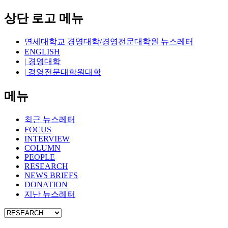
상단 로고 메뉴
연세대학교 경영대학/경영전문대학원 뉴스레터
ENGLISH
| 경영대학
| 경영전문대학원대학
메뉴
최근 뉴스레터
FOCUS
INTERVIEW
COLUMN
PEOPLE
RESEARCH
NEWS BRIEFS
DONATION
지난 뉴스레터