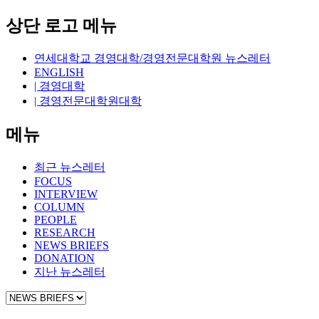
상단 로고 메뉴
연세대학교 경영대학/경영전문대학원 뉴스레터
ENGLISH
| 경영대학
| 경영전문대학원대학
메뉴
최근 뉴스레터
FOCUS
INTERVIEW
COLUMN
PEOPLE
RESEARCH
NEWS BRIEFS
DONATION
지난 뉴스레터