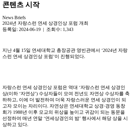
콘텐츠 시작
News Briefs
2024년 자랑스런 연세 상경인상 포럼 개최
등록일: 2024-06-19 | 조회수: 1,343
지난 4월 15일 연세대학교 총장공관 영빈관에서 ‘2024년 자랑
스런 연세 상경인상 포럼’이 진행되었다.
자랑스런 연세 상경인상 포럼은 역대 ‘자랑스런 연세 상경인
상(이하 ‘자연상’) 수상자들이 모여 전년도 자연상 수상자를 축
하하고, 이에 더 발전하여 더욱 자랑스러운 연세 상경인이 되
고자 모이는 자리이다. 자연상은 연세대학교 상경·경영 동창
회가 1988년 이후 모교의 위상을 높이고 귀감이 되는 동문을
선정하여 매년 연말 ‘연세상경인의 밤’ 행사에서 해당 상을 시
상하고 있다.