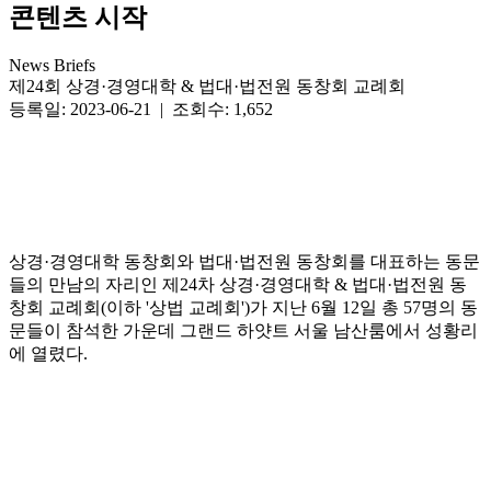
콘텐츠 시작
News Briefs
제24회 상경·경영대학 & 법대·법전원 동창회 교례회
등록일: 2023-06-21 | 조회수: 1,652
상경·경영대학 동창회와 법대·법전원 동창회를 대표하는 동문
들의 만남의 자리인 제24차 상경·경영대학 & 법대·법전원 동
창회 교례회(이하 '상법 교례회')가 지난 6월 12일 총 57명의 동
문들이 참석한 가운데 그랜드 하얏트 서울 남산룸에서 성황리
에 열렸다.