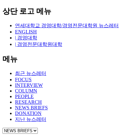
상단 로고 메뉴
연세대학교 경영대학/경영전문대학원 뉴스레터
ENGLISH
| 경영대학
| 경영전문대학원대학
메뉴
최근 뉴스레터
FOCUS
INTERVIEW
COLUMN
PEOPLE
RESEARCH
NEWS BRIEFS
DONATION
지난 뉴스레터