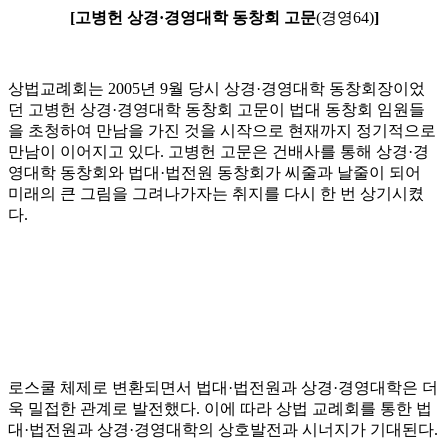
[고병헌 상경·경영대학 동창회 고문
(경영64)
]
상법교례회는 2005년 9월 당시 상경·경영대학 동창회장이었
던 고병헌 상경·경영대학 동창회 고문이 법대 동창회 임원들
을 초청하여 만남을 가진 것을 시작으로 현재까지 정기적으로
만남이 이어지고 있다. 고병헌 고문은 건배사를 통해 상경·경
영대학 동창회와 법대·법전원 동창회가 씨줄과 날줄이 되어
미래의 큰 그림을 그려나가자는 취지를 다시 한 번 상기시켰
다.
로스쿨 체제로 변환되면서 법대·법전원과 상경·경영대학은 더
욱 밀접한 관계로 발전했다. 이에 따라 상법 교례회를 통한 법
대·법전원과 상경·경영대학의 상호발전과 시너지가 기대된다.