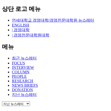
상단 로고 메뉴
연세대학교 경영대학/경영전문대학원 뉴스레터
ENGLISH
| 경영대학
| 경영전문대학원대학
메뉴
최근 뉴스레터
FOCUS
INTERVIEW
COLUMN
PEOPLE
RESEARCH
NEWS BRIEFS
DONATION
지난 뉴스레터