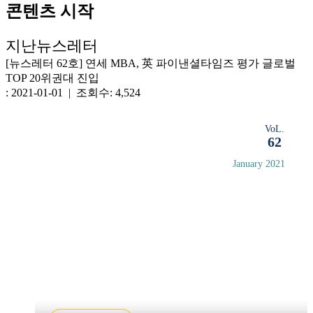
콘텐츠 시작
지난뉴스레터
[뉴스레터 62호] 연세 MBA, 英 파이낸셜타임즈 평가 글로벌
TOP 20위권대 진입
: 2021-01-01 | 조회수: 4,524
VoL.
62
January 2021