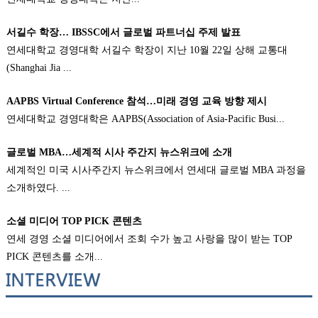
서길수 학장… IBSSC에서 글로벌 파트너십 주제 발표
연세대학교 경영대학 서길수 학장이 지난 10월 22일 상해 교통대
(Shanghai Jia ...
AAPBS Virtual Conference 참석…미래 경영 교육 방향 제시
연세대학교 경영대학은 AAPBS(Association of Asia-Pacific Busi...
글로벌 MBA…세계적 시사 주간지 뉴스위크에 소개
세계적인 미국 시사주간지 뉴스위크에서 연세대 글로벌 MBA 과정을
소개하였다. ...
소셜 미디어 TOP PICK 콘텐츠
연세 경영 소셜 미디어에서 조회 수가 높고 사랑을 많이 받는 TOP
PICK 콘텐츠를 소개...