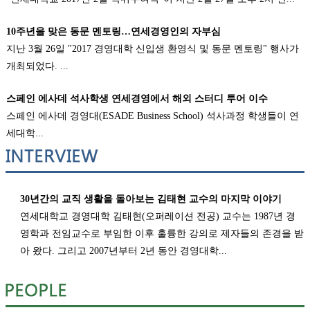
10주년을 맞은 동문 멘토링…연세경영인의 자부심
지난 3월 26일 "2017 경영대학 신입생 환영식 및 동문 멘토링" 행사가
개최되었다. ...
스페인 에사데 석사학생 연세경영에서 해외 스터디 투어 이수
스페인 에사데 경영대(ESADE Business School) 석사과정 학생들이 연
세대학...
30년간의 교직 생활을 돌아보는 김태현 교수의 마지막 이야기
연세대학교 경영대학 김태현(오퍼레이션 전공) 교수는 1987년 경
영학과 전임교수로 부임한 이후 훌륭한 강의로 제자들의 존경을 받
아 왔다. 그리고 2007년부터 2년 동안 경영대학...