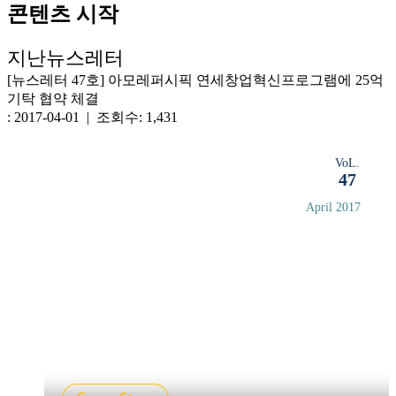
콘텐츠 시작
지난뉴스레터
[뉴스레터 47호] 아모레퍼시픽 연세창업혁신프로그램에 25억
기탁 협약 체결
: 2017-04-01 | 조회수: 1,431
VoL.
47
April 2017