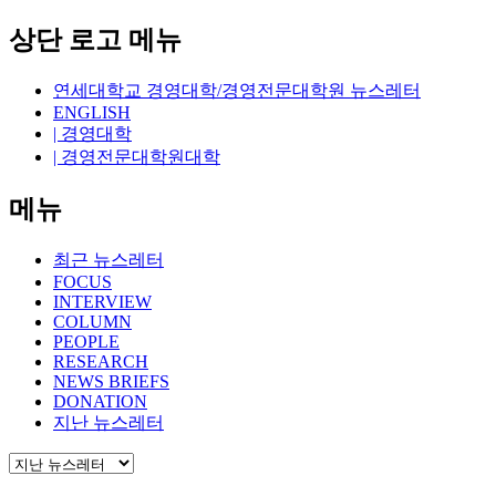
상단 로고 메뉴
연세대학교 경영대학/경영전문대학원 뉴스레터
ENGLISH
| 경영대학
| 경영전문대학원대학
메뉴
최근 뉴스레터
FOCUS
INTERVIEW
COLUMN
PEOPLE
RESEARCH
NEWS BRIEFS
DONATION
지난 뉴스레터