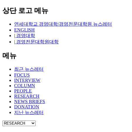
상단 로고 메뉴
연세대학교 경영대학/경영전문대학원 뉴스레터
ENGLISH
| 경영대학
| 경영전문대학원대학
메뉴
최근 뉴스레터
FOCUS
INTERVIEW
COLUMN
PEOPLE
RESEARCH
NEWS BRIEFS
DONATION
지난 뉴스레터