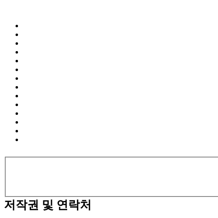
저작권 및 연락처