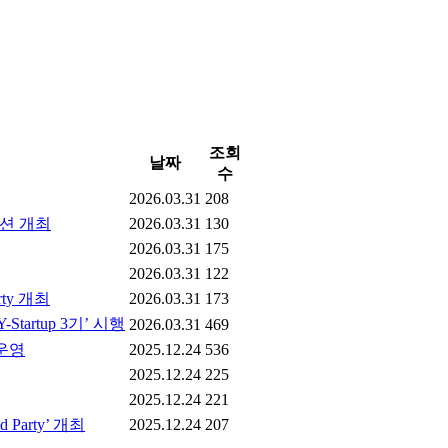
조회
날짜
수
2026.03.31
208
이션 개최
2026.03.31
130
2026.03.31
175
2026.03.31
122
rty 개최
2026.03.31
173
tartup 3기’ 시행
2026.03.31
469
 운영
2025.12.24
536
2025.12.24
225
2025.12.24
221
 Party’ 개최
2025.12.24
207