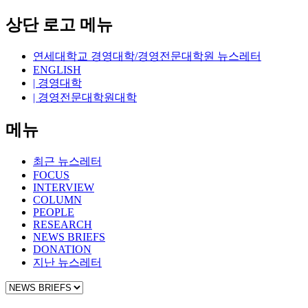
상단 로고 메뉴
연세대학교 경영대학/경영전문대학원 뉴스레터
ENGLISH
| 경영대학
| 경영전문대학원대학
메뉴
최근 뉴스레터
FOCUS
INTERVIEW
COLUMN
PEOPLE
RESEARCH
NEWS BRIEFS
DONATION
지난 뉴스레터