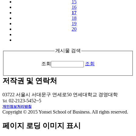
15
16
17
18
19
20
게시물 검색
조회
조회
저작권 및 연락처
03722 서울시 서대문구 연세로50 연세대학교 경영대학
02-2123-5452~5
Tel.
개인정보처리방침
Copyright © 2015 Yonsei School of Business. All rights reserved.
페이지 로딩 이미지 표시