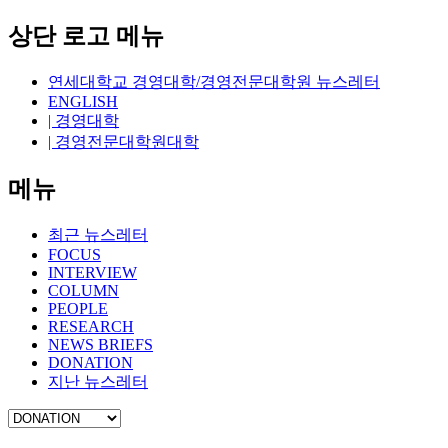
상단 로고 메뉴
연세대학교 경영대학/경영전문대학원 뉴스레터
ENGLISH
| 경영대학
| 경영전문대학원대학
메뉴
최근 뉴스레터
FOCUS
INTERVIEW
COLUMN
PEOPLE
RESEARCH
NEWS BRIEFS
DONATION
지난 뉴스레터