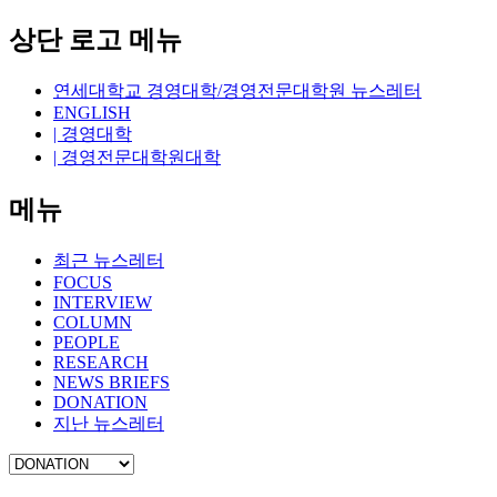
상단 로고 메뉴
연세대학교 경영대학/경영전문대학원 뉴스레터
ENGLISH
| 경영대학
| 경영전문대학원대학
메뉴
최근 뉴스레터
FOCUS
INTERVIEW
COLUMN
PEOPLE
RESEARCH
NEWS BRIEFS
DONATION
지난 뉴스레터