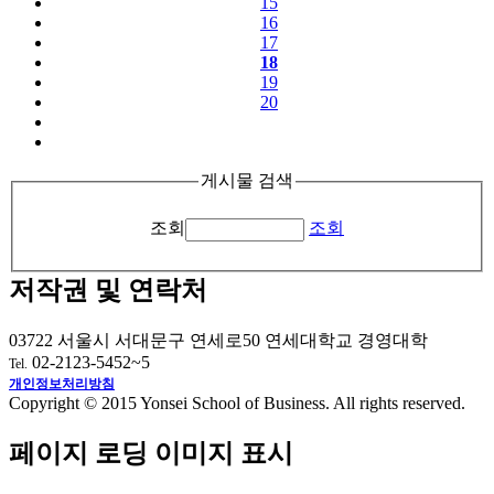
15
16
17
18
19
20
게시물 검색
조회
조회
저작권 및 연락처
03722 서울시 서대문구 연세로50 연세대학교 경영대학
02-2123-5452~5
Tel.
개인정보처리방침
Copyright © 2015 Yonsei School of Business. All rights reserved.
페이지 로딩 이미지 표시