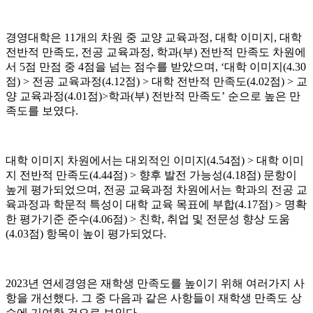
경영대학은 11개의 차원 중 교양 교육과정, 대학 이미지, 대학
전반적 만족도, 전공 교육과정, 학과(부) 전반적 만족도 차원에
서 5점 만점 중 4점을 넘는 점수를 받았으며, ‘대학 이미지(4.30
점) > 전공 교육과정(4.12점) > 대학 전반적 만족도(4.02점) > 교
양 교육과정(4.01점)>학과(부) 전반적 만족도’ 순으로 높은 만
족도를 보였다.
대학 이미지 차원에서는 대외적인 이미지(4.54점) > 대학 이미
지 전반적 만족도(4.44점) > 향후 발전 가능성(4.18점) 문항이
높게 평가되었으며, 전공 교육과정 차원에서는 학과의 전공 교
육과정과 학문적 특성이 대학 교육 목표에 부합(4.17점) > 명확
한 평가기준 준수(4.06점) > 친학, 취업 및 전문성 향상 도움
(4.03점) 항목이 높이 평가되었다.
2023년 연세경영은 재학생 만족도를 높이기 위해 여러가지 사
항을 개선했다. 그 중 다음과 같은 사항들이 재학생 만족도 상
승에 기여한 것으로 보인다.