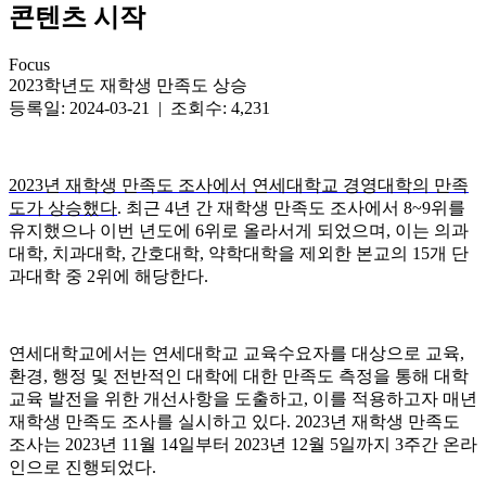
콘텐츠 시작
Focus
2023학년도 재학생 만족도 상승
등록일: 2024-03-21 | 조회수: 4,231
2023년 재학생 만족도 조사에서 연세대학교 경영대학의 만족
도가
상승했다
.
최근 4년 간 재학생 만족도 조사에서 8~9위를
유지했으나 이번 년도에 6위로 올라서게 되었으며, 이는 의과
대학, 치과대학, 간호대학, 약학대학을 제외한 본교의 15개 단
과대학 중 2위에 해당한다.
연세대학교에서는 연세대학교 교육수요자를 대상으로 교육,
환경, 행정 및 전반적인 대학에 대한 만족도 측정을 통해 대학
교육 발전을 위한 개선사항을 도출하고, 이를 적용하고자 매년
재학생 만족도 조사를 실시하고 있다. 2023년 재학생 만족도
조사는 2023년 11월 14일부터 2023년 12월 5일까지 3주간 온라
인으로 진행되었다.