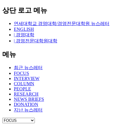
상단 로고 메뉴
연세대학교 경영대학/경영전문대학원 뉴스레터
ENGLISH
| 경영대학
| 경영전문대학원대학
메뉴
최근 뉴스레터
FOCUS
INTERVIEW
COLUMN
PEOPLE
RESEARCH
NEWS BRIEFS
DONATION
지난 뉴스레터