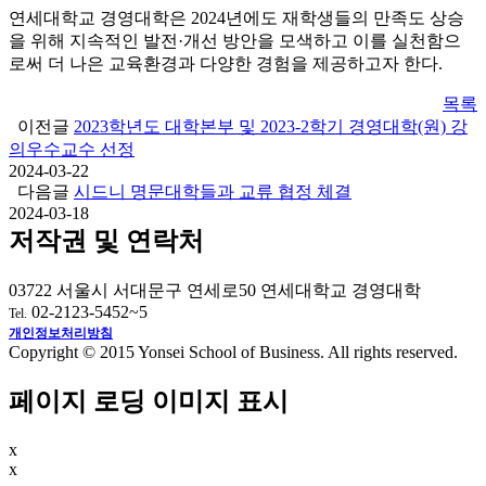
연세대학교 경영대학은 2024년에도 재학생들의 만족도 상승
을 위해 지속적인 발전·개선 방안을 모색하고 이를 실천함으
로써 더 나은 교육환경과 다양한 경험을 제공하고자 한다.
목록
이전글
2023학년도 대학본부 및 2023-2학기 경영대학(원) 강
의우수교수 선정
2024-03-22
다음글
시드니 명문대학들과 교류 협정 체결
2024-03-18
저작권 및 연락처
03722 서울시 서대문구 연세로50 연세대학교 경영대학
02-2123-5452~5
Tel.
개인정보처리방침
Copyright © 2015 Yonsei School of Business. All rights reserved.
페이지 로딩 이미지 표시
x
x