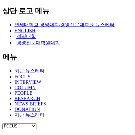
상단 로고 메뉴
연세대학교 경영대학/경영전문대학원 뉴스레터
ENGLISH
| 경영대학
| 경영전문대학원대학
메뉴
최근 뉴스레터
FOCUS
INTERVIEW
COLUMN
PEOPLE
RESEARCH
NEWS BRIEFS
DONATION
지난 뉴스레터