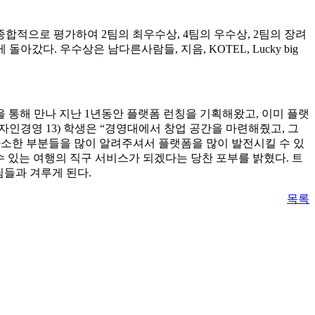
적으로 평가하여 2팀의 최우수상, 4팀의 우수상, 2팀의 장려
갔다. 우수상은 남다른사람들, 지음, KOTEL, Lucky big
 통해 만나 지난 1년동안 플랫폼 런칭을 기획해왔고, 이미 플랫
인경영 13) 학생은 “경영대에서 창업 공간을 마련해줬고, 그
사소한 부분들을 많이 알려주셔서 플랫폼을 많이 발전시킬 수 있
수 있는 여행의 직구 서비스가 되겠다는 당찬 포부를 밝혔다. 트
팀들과 겨루게 된다.
목록