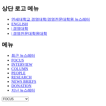
상단 로고 메뉴
연세대학교 경영대학/경영전문대학원 뉴스레터
ENGLISH
| 경영대학
| 경영전문대학원대학
메뉴
최근 뉴스레터
FOCUS
INTERVIEW
COLUMN
PEOPLE
RESEARCH
NEWS BRIEFS
DONATION
지난 뉴스레터