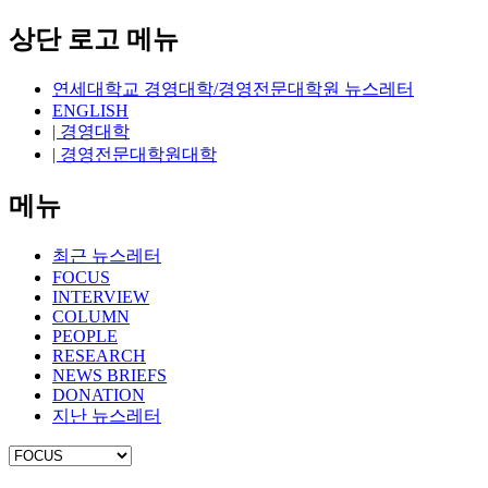
상단 로고 메뉴
연세대학교 경영대학/경영전문대학원 뉴스레터
ENGLISH
| 경영대학
| 경영전문대학원대학
메뉴
최근 뉴스레터
FOCUS
INTERVIEW
COLUMN
PEOPLE
RESEARCH
NEWS BRIEFS
DONATION
지난 뉴스레터