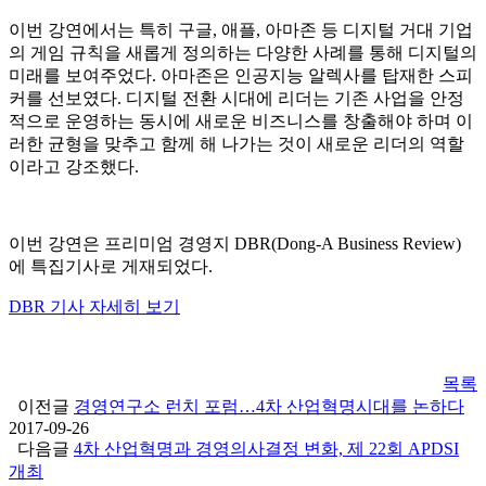
이번 강연에서는 특히 구글, 애플, 아마존 등 디지털 거대 기업
의 게임 규칙을 새롭게 정의하는 다양한 사례를 통해 디지털의
미래를 보여주었다. 아마존은 인공지능 알렉사를 탑재한 스피
커를 선보였다. 디지털 전환 시대에 리더는 기존 사업을 안정
적으로 운영하는 동시에 새로운 비즈니스를 창출해야 하며 이
러한 균형을 맞추고 함께 해 나가는 것이 새로운 리더의 역할
이라고 강조했다.
이번 강연은 프리미엄 경영지 DBR(Dong-A Business Review)
에 특집기사로 게재되었다.
DBR 기사 자세히 보기
목록
이전글
경영연구소 런치 포럼…4차 산업혁명시대를 논하다
2017-09-26
다음글
4차 산업혁명과 경영의사결정 변화, 제 22회 APDSI
개최