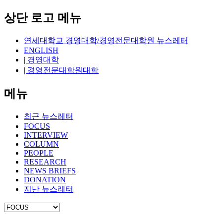
상단 로고 메뉴
연세대학교 경영대학/경영전문대학원 뉴스레터
ENGLISH
| 경영대학
| 경영전문대학원대학
메뉴
최근 뉴스레터
FOCUS
INTERVIEW
COLUMN
PEOPLE
RESEARCH
NEWS BRIEFS
DONATION
지난 뉴스레터